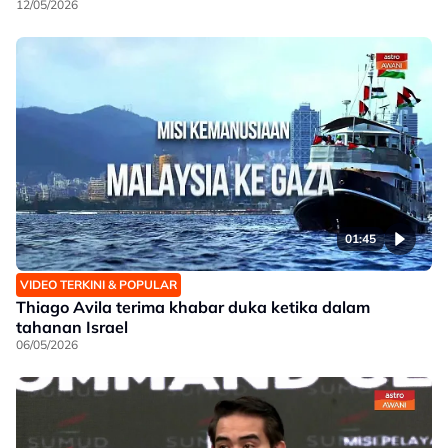
12/05/2026
01:45
VIDEO TERKINI & POPULAR
Thiago Avila terima khabar duka ketika dalam
tahanan Israel
06/05/2026