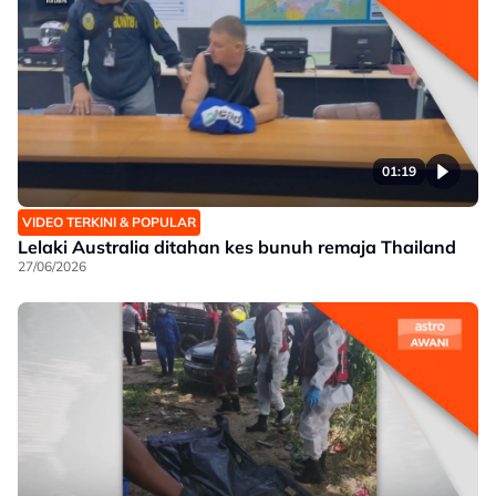
01:19
VIDEO TERKINI & POPULAR
Lelaki Australia ditahan kes bunuh remaja Thailand
27/06/2026