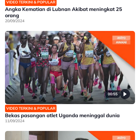
VIDEO TERKINI & POPULAR
Angka Kematian di Lubnan Akibat meningkat 25
orang
20/09/2024
00:55
VIDEO TERKINI & POPULAR
Bekas pasangan atlet Uganda meninggal dunia
11/09/2024