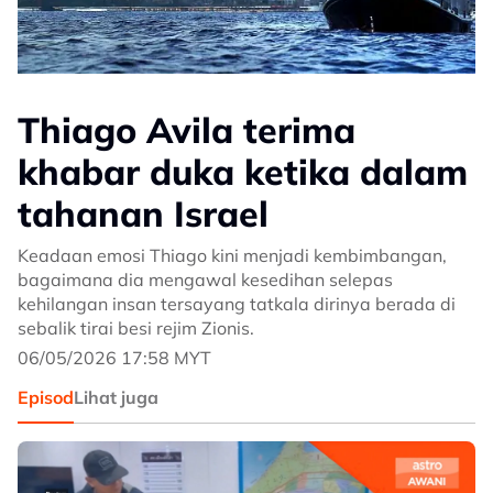
Thiago Avila terima
khabar duka ketika dalam
tahanan Israel
Keadaan emosi Thiago kini menjadi kembimbangan,
bagaimana dia mengawal kesedihan selepas
kehilangan insan tersayang tatkala dirinya berada di
sebalik tirai besi rejim Zionis.
06/05/2026 17:58 MYT
Episod
Lihat juga