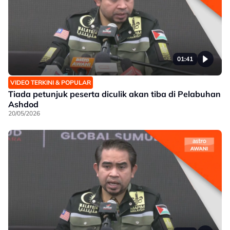
01:41
VIDEO TERKINI & POPULAR
Tiada petunjuk peserta diculik akan tiba di Pelabuhan
Ashdod
20/05/2026