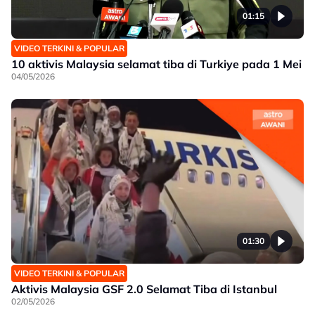
01:15
VIDEO TERKINI & POPULAR
10 aktivis Malaysia selamat tiba di Turkiye pada 1 Mei
04/05/2026
01:30
VIDEO TERKINI & POPULAR
Aktivis Malaysia GSF 2.0 Selamat Tiba di Istanbul
02/05/2026