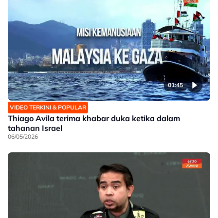
01:45
VIDEO TERKINI & POPULAR
Thiago Avila terima khabar duka ketika dalam
tahanan Israel
06/05/2026