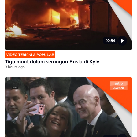
00:54
VIDEO TERKINI & POPULAR
Tiga maut dalam serangan Rusia di Kyiv
3 hours ago