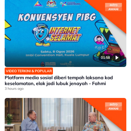
01:58
VIDEO TERKINI & POPULAR
Platform media sosial diberi tempoh laksana kod
keselamatan, elak jadi lubuk jenayah - Fahmi
3 hours ago