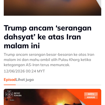
Trump ancam ‘serangan
dahsyat’ ke atas Iran
malam ini
Trump ancam serangan besar-besaran ke atas Iran
malam ini dan mahu ambil alih Pulau Kharg ketika
ketegangan AS-Iran terus memuncak.
12/06/2026 00:24 MYT
Episod
Lihat juga