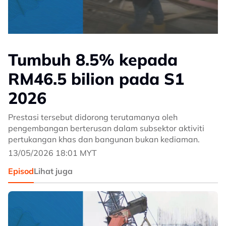
Tumbuh 8.5% kepada
RM46.5 bilion pada S1
2026
Prestasi tersebut didorong terutamanya oleh
pengembangan berterusan dalam subsektor aktiviti
pertukangan khas dan bangunan bukan kediaman.
13/05/2026 18:01 MYT
Episod
Lihat juga