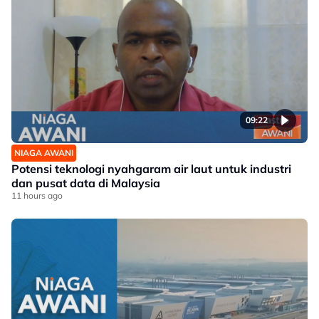
09:22
NIAGA AWANI
Potensi teknologi nyahgaram air laut untuk industri
dan pusat data di Malaysia
11 hours ago