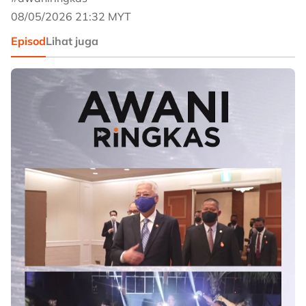
08/05/2026 21:32 MYT
Episod
Lihat juga