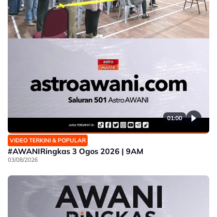
01:00
VIDEO TERKINI & POPULAR
#AWANIRingkas 3 Ogos 2026 | 9AM
03/08/2026