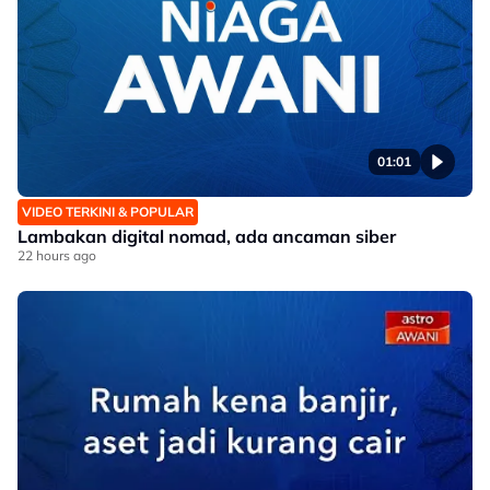
01:01
VIDEO TERKINI & POPULAR
Lambakan digital nomad, ada ancaman siber
22 hours ago