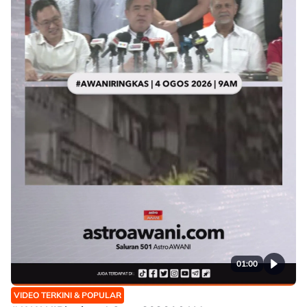
01:00
VIDEO TERKINI & POPULAR