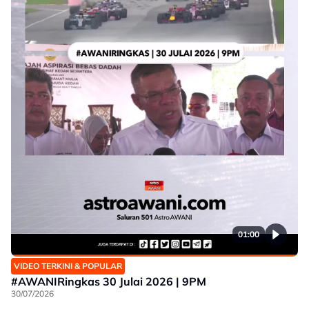
01:00
VIDEO TERKINI & POPULAR
#AWANIRingkas 30 Julai 2026 | 9PM
30/07/2026