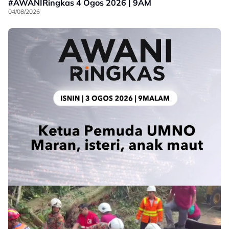
#AWANIRingkas 4 Ogos 2026 | 9AM
04/08/2026