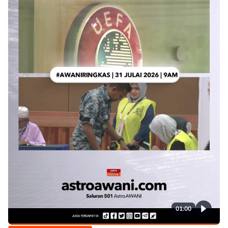
01:00