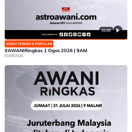
01:00
VIDEO TERKINI & POPULAR
#AWANIRingkas 1 Ogos 2026 | 9AM
01/08/2026