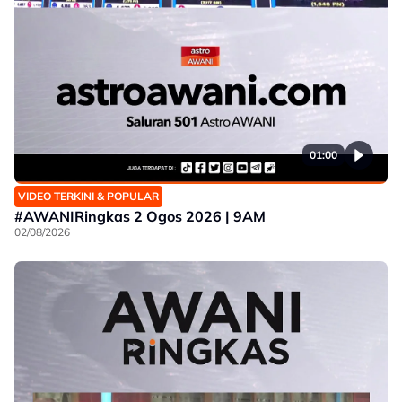
01:00
VIDEO TERKINI & POPULAR
#AWANIRingkas 2 Ogos 2026 | 9AM
02/08/2026