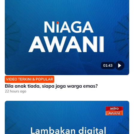
01:43
VIDEO TERKINI & POPULAR
Bila anak tiada, siapa jaga warga emas?
22 hours ago