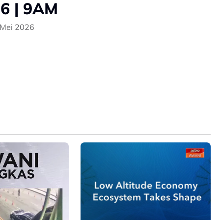
6 | 9AM
 Mei 2026