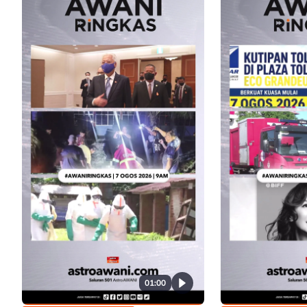
01:00