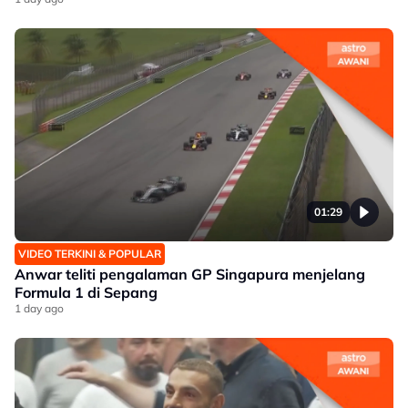
01:29
VIDEO TERKINI & POPULAR
Anwar teliti pengalaman GP Singapura menjelang
Formula 1 di Sepang
1 day ago