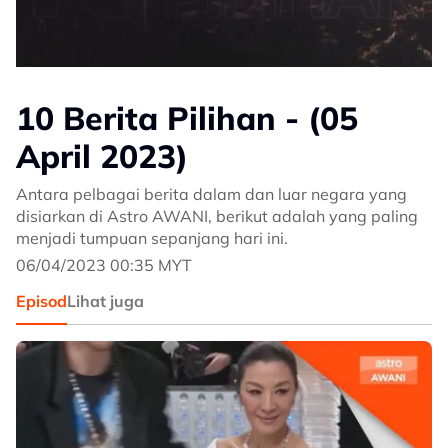
10 Berita Pilihan - (05
April 2023)
Antara pelbagai berita dalam dan luar negara yang
disiarkan di Astro AWANI, berikut adalah yang paling
menjadi tumpuan sepanjang hari ini.
06/04/2023 00:35 MYT
Episod
Lihat juga