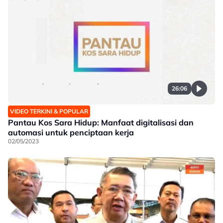
26:06
VIDEO TERKINI & POPULAR
Pantau Kos Sara Hidup: Manfaat digitalisasi dan
automasi untuk penciptaan kerja
02/05/2023