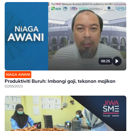
08:25
NIAGA AWANI
Produktiviti Buruh: Imbangi gaji, tekanan majikan
02/05/2023