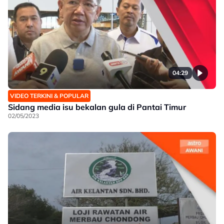
04:29
VIDEO TERKINI & POPULAR
Sidang media isu bekalan gula di Pantai Timur
02/05/2023