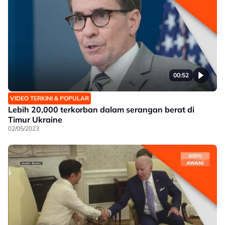
00:52
VIDEO TERKINI & POPULAR
Lebih 20,000 terkorban dalam serangan berat di
Timur Ukraine
02/05/2023