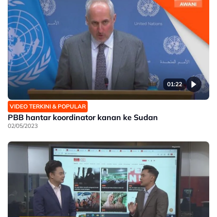
01:22
VIDEO TERKINI & POPULAR
PBB hantar koordinator kanan ke Sudan
02/05/2023