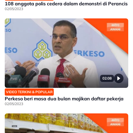
108 anggota polis cedera dalam demonstri di Perancis
02/05/2023
02:08
VIDEO TERKINI & POPULAR
Perkeso beri masa dua bulan majikan daftar pekerja
02/05/2023