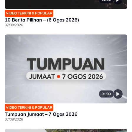
VIDEO TERKINI & POPULAR
10 Berita Pilihan – (6 Ogos 2026)
07/08/2026
01:00
VIDEO TERKINI & POPULAR
Tumpuan Jumaat – 7 Ogos 2026
07/08/2026