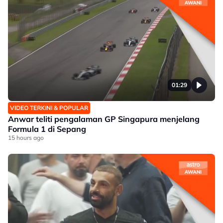
01:29
VIDEO TERKINI & POPULAR
Anwar teliti pengalaman GP Singapura menjelang
Formula 1 di Sepang
15 hours ago