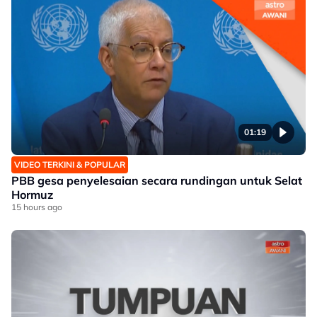
01:19
VIDEO TERKINI & POPULAR
PBB gesa penyelesaian secara rundingan untuk Selat
Hormuz
15 hours ago