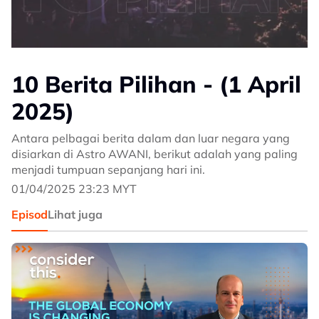
10 Berita Pilihan - (1 April
2025)
Antara pelbagai berita dalam dan luar negara yang
disiarkan di Astro AWANI, berikut adalah yang paling
menjadi tumpuan sepanjang hari ini.
01/04/2025 23:23 MYT
Episod
Lihat juga