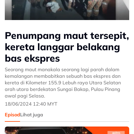
Penumpang maut tersepit,
kereta langgar belakang
bas ekspres
Seorang maut manakala seorang lagi parah dalam
kemalangan membabitkan sebuah bas ekspres dan
kereta di Kilometer 155.9 Lebuh raya Utara Selatan
arah utara berdekatan Sungai Bakap, Pulau Pinang
awal pagi Selasa.
18/06/2024 12:40 MYT
Episod
Lihat juga