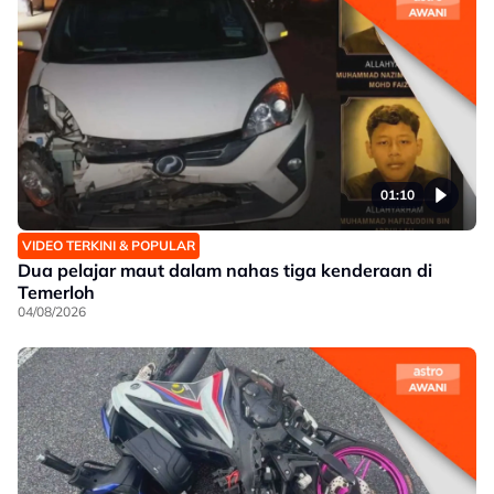
01:10
VIDEO TERKINI & POPULAR
Dua pelajar maut dalam nahas tiga kenderaan di
Temerloh
04/08/2026