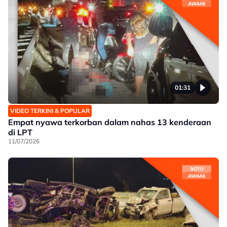
01:31
VIDEO TERKINI & POPULAR
Empat nyawa terkorban dalam nahas 13 kenderaan
di LPT
11/07/2026