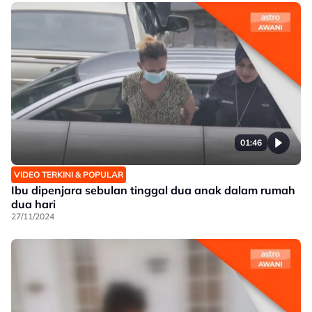
01:46
VIDEO TERKINI & POPULAR
Ibu dipenjara sebulan tinggal dua anak dalam rumah
dua hari
27/11/2024