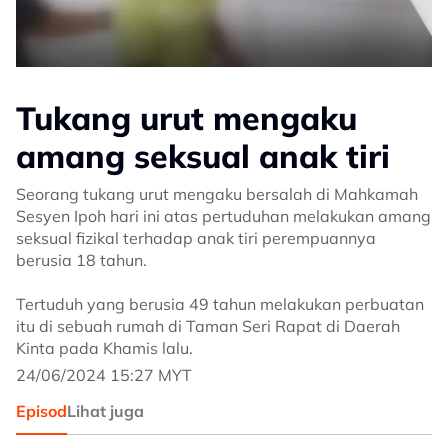
Tukang urut mengaku
amang seksual anak tiri
Seorang tukang urut mengaku bersalah di Mahkamah
Sesyen Ipoh hari ini atas pertuduhan melakukan amang
seksual fizikal terhadap anak tiri perempuannya
berusia 18 tahun.
Tertuduh yang berusia 49 tahun melakukan perbuatan
itu di sebuah rumah di Taman Seri Rapat di Daerah
Kinta pada Khamis lalu.
24/06/2024 15:27 MYT
Episod
Lihat juga