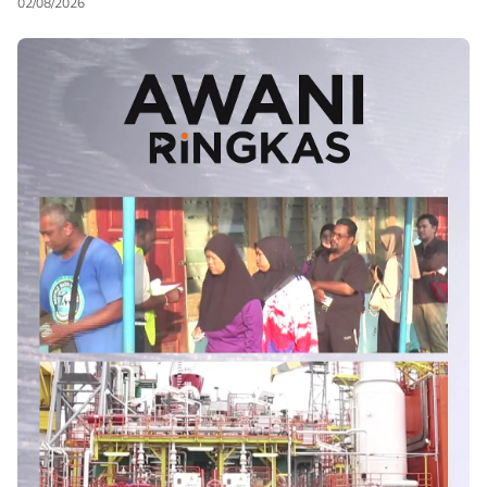
02/08/2026