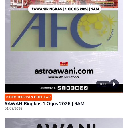
01:00
VIDEO TERKINI & POPULAR
#AWANIRingkas 1 Ogos 2026 | 9AM
01/08/2026