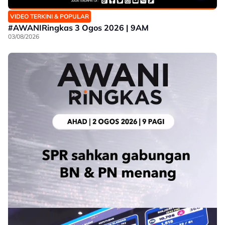
VIDEO TERKINI & POPULAR
#AWANIRingkas 3 Ogos 2026 | 9AM
03/08/2026