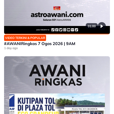
01:00
VIDEO TERKINI & POPULAR
#AWANIRingkas 7 Ogos 2026 | 9AM
1 day ago