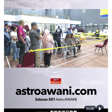
01:00