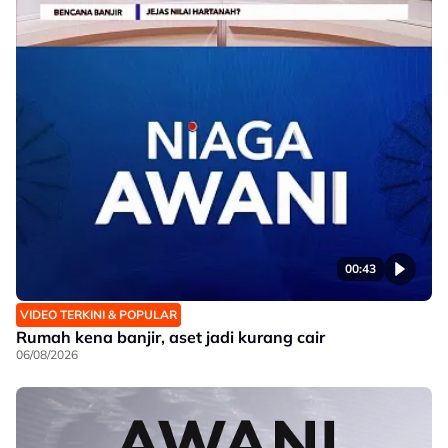
00:43
VIDEO TERKINI & POPULAR
Rumah kena banjir, aset jadi kurang cair
06/08/2026