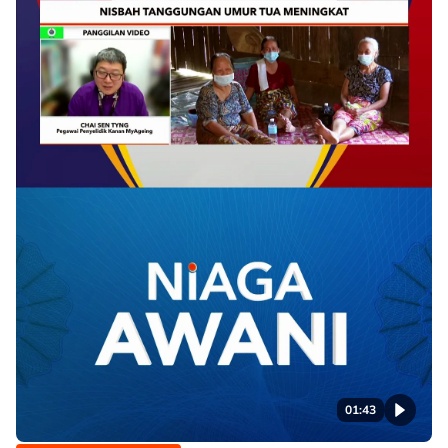
01:43