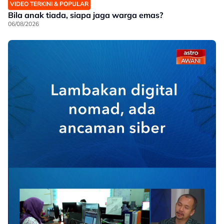
VIDEO TERKINI & POPULAR
Bila anak tiada, siapa jaga warga emas?
06/08/2026