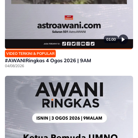
01:00
VIDEO TERKINI & POPULAR
#AWANIRingkas 4 Ogos 2026 | 9AM
04/08/2026