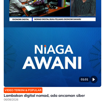
01:01
VIDEO TERKINI & POPULAR
Lambakan digital nomad, ada ancaman siber
06/08/2026