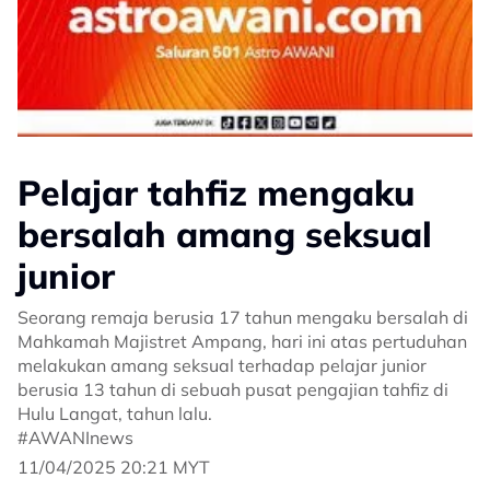
Pelajar tahfiz mengaku
bersalah amang seksual
junior
Seorang remaja berusia 17 tahun mengaku bersalah di
Mahkamah Majistret Ampang, hari ini atas pertuduhan
melakukan amang seksual terhadap pelajar junior
berusia 13 tahun di sebuah pusat pengajian tahfiz di
Hulu Langat, tahun lalu.
#AWANInews
11/04/2025 20:21 MYT