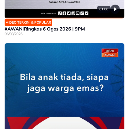
01:00
VIDEO TERKINI & POPULAR
#AWANIRingkas 6 Ogos 2026 | 9PM
06/08/2026