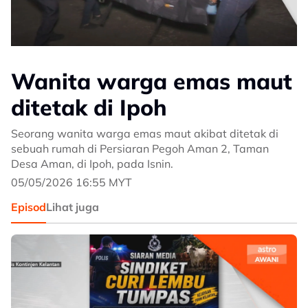
Wanita warga emas maut
ditetak di Ipoh
Seorang wanita warga emas maut akibat ditetak di
sebuah rumah di Persiaran Pegoh Aman 2, Taman
Desa Aman, di Ipoh, pada Isnin.
05/05/2026 16:55 MYT
Episod
Lihat juga