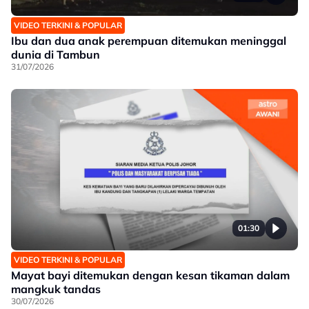
VIDEO TERKINI & POPULAR
Ibu dan dua anak perempuan ditemukan meninggal
dunia di Tambun
31/07/2026
01:30
VIDEO TERKINI & POPULAR
Mayat bayi ditemukan dengan kesan tikaman dalam
mangkuk tandas
30/07/2026