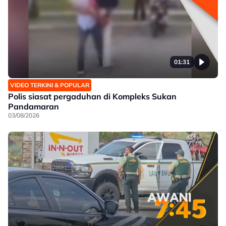
01:31
VIDEO TERKINI & POPULAR
Polis siasat pergaduhan di Kompleks Sukan
Pandamaran
03/08/2026