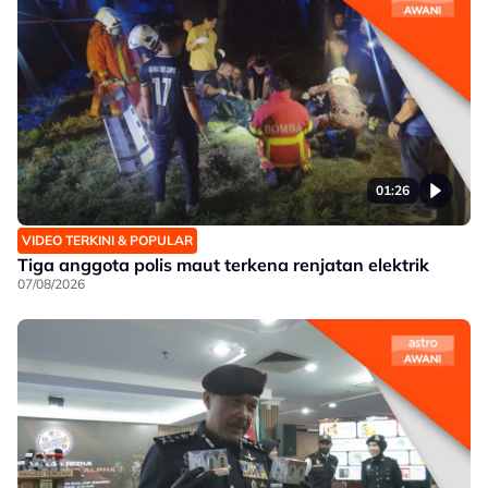
01:26
VIDEO TERKINI & POPULAR
Tiga anggota polis maut terkena renjatan elektrik
07/08/2026