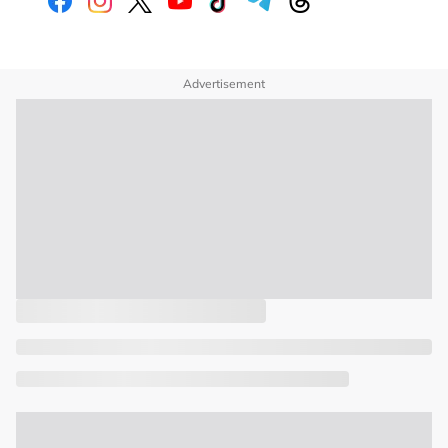
Advertisement