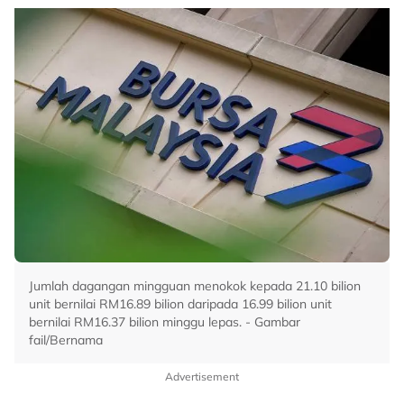
Jumlah dagangan mingguan menokok kepada 21.10 bilion
unit bernilai RM16.89 bilion daripada 16.99 bilion unit
bernilai RM16.37 bilion minggu lepas. - Gambar
fail/Bernama
Advertisement