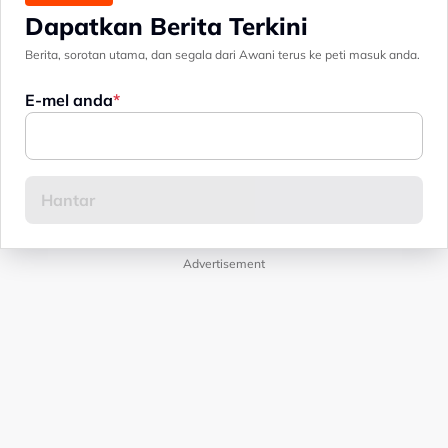
Dapatkan Berita Terkini
Berita, sorotan utama, dan segala dari Awani terus ke peti masuk anda.
E-mel anda
Advertisement