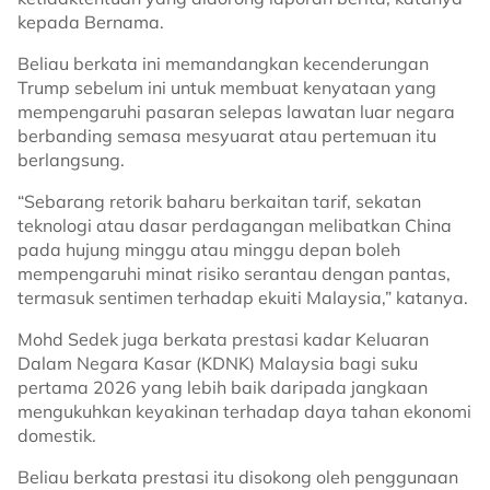
kepada Bernama.
Beliau berkata ini memandangkan kecenderungan
Trump sebelum ini untuk membuat kenyataan yang
mempengaruhi pasaran selepas lawatan luar negara
berbanding semasa mesyuarat atau pertemuan itu
berlangsung.
“Sebarang retorik baharu berkaitan tarif, sekatan
teknologi atau dasar perdagangan melibatkan China
pada hujung minggu atau minggu depan boleh
mempengaruhi minat risiko serantau dengan pantas,
termasuk sentimen terhadap ekuiti Malaysia,” katanya.
Mohd Sedek juga berkata prestasi kadar Keluaran
Dalam Negara Kasar (KDNK) Malaysia bagi suku
pertama 2026 yang lebih baik daripada jangkaan
mengukuhkan keyakinan terhadap daya tahan ekonomi
domestik.
Beliau berkata prestasi itu disokong oleh penggunaan