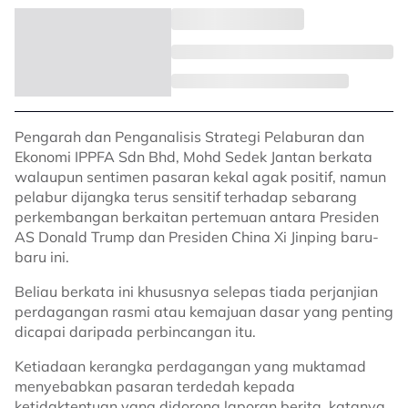
Pengarah dan Penganalisis Strategi Pelaburan dan
Ekonomi IPPFA Sdn Bhd, Mohd Sedek Jantan berkata
walaupun sentimen pasaran kekal agak positif, namun
pelabur dijangka terus sensitif terhadap sebarang
perkembangan berkaitan pertemuan antara Presiden
AS Donald Trump dan Presiden China Xi Jinping baru-
baru ini.
Beliau berkata ini khususnya selepas tiada perjanjian
perdagangan rasmi atau kemajuan dasar yang penting
dicapai daripada perbincangan itu.
Ketiadaan kerangka perdagangan yang muktamad
menyebabkan pasaran terdedah kepada
ketidaktentuan yang didorong laporan berita, katanya