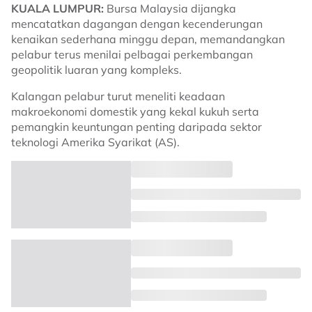
KUALA LUMPUR:
Bursa Malaysia dijangka
mencatatkan dagangan dengan kecenderungan
kenaikan sederhana minggu depan, memandangkan
pelabur terus menilai pelbagai perkembangan
geopolitik luaran yang kompleks.
Kalangan pelabur turut meneliti keadaan
makroekonomi domestik yang kekal kukuh serta
pemangkin keuntungan penting daripada sektor
teknologi Amerika Syarikat (AS).