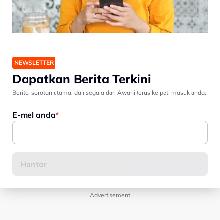
NEWSLETTER
Dapatkan Berita Terkini
Berita, sorotan utama, dan segala dari Awani terus ke peti masuk anda.
E-mel anda
Advertisement