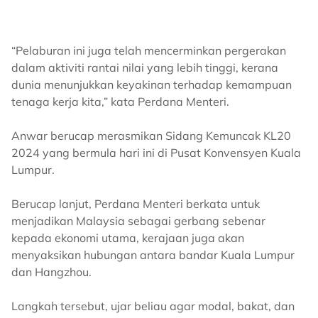
“Pelaburan ini juga telah mencerminkan pergerakan
dalam aktiviti rantai nilai yang lebih tinggi, kerana
dunia menunjukkan keyakinan terhadap kemampuan
tenaga kerja kita,” kata Perdana Menteri.
Anwar berucap merasmikan Sidang Kemuncak KL20
2024 yang bermula hari ini di Pusat Konvensyen Kuala
Lumpur.
Berucap lanjut, Perdana Menteri berkata untuk
menjadikan Malaysia sebagai gerbang sebenar
kepada ekonomi utama, kerajaan juga akan
menyaksikan hubungan antara bandar Kuala Lumpur
dan Hangzhou.
Langkah tersebut, ujar beliau agar modal, bakat, dan