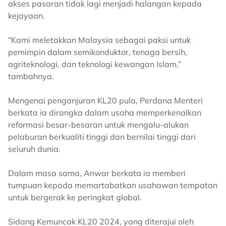
akses pasaran tidak lagi menjadi halangan kepada
kejayaan.
“Kami meletakkan Malaysia sebagai paksi untuk
pemimpin dalam semikonduktor, tenaga bersih,
agriteknologi, dan teknologi kewangan Islam,”
tambahnya.
Mengenai penganjuran KL20 pula, Perdana Menteri
berkata ia dirangka dalam usaha memperkenalkan
reformasi besar-besaran untuk mengalu-alukan
pelaburan berkualiti tinggi dan bernilai tinggi dari
seluruh dunia.
Dalam masa sama, Anwar berkata ia memberi
tumpuan kepada memartabatkan usahawan tempatan
untuk bergerak ke peringkat global.
Sidang Kemuncak KL20 2024, yang diterajui oleh