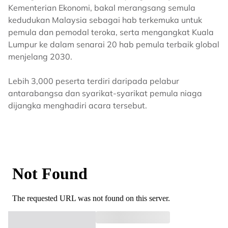
Kementerian Ekonomi, bakal merangsang semula
kedudukan Malaysia sebagai hab terkemuka untuk
pemula dan pemodal teroka, serta mengangkat Kuala
Lumpur ke dalam senarai 20 hab pemula terbaik global
menjelang 2030.
Lebih 3,000 peserta terdiri daripada pelabur
antarabangsa dan syarikat-syarikat pemula niaga
dijangka menghadiri acara tersebut.