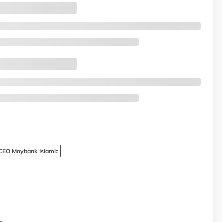
CEO Maybank Islamic