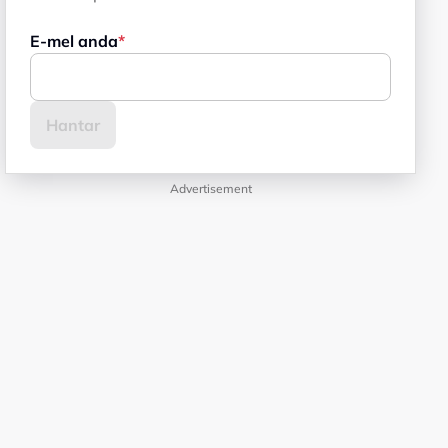
E-mel anda
Advertisement