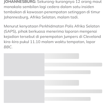
JOHANNESBURG:
Sekurang-kurangnya 12 orang maut
manakala sembilan lagi cedera dalam satu insiden
tembakan di kawasan penempatan setinggan di timur
Johannesburg, Afrika Selatan, malam tadi.
Menurut kenyataan Perkhidmatan Polis Afrika Selatan
(SAPS), pihak berkuasa menerima laporan mengenai
kejadian tersebut di penempatan Jumpers di Cleveland
kira-kira pukul 11.10 malam waktu tempatan, lapor
BBC
.