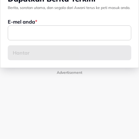
Berita, sorotan utama, dan segala dari Awani terus ke peti masuk anda.
E-mel anda
Advertisement