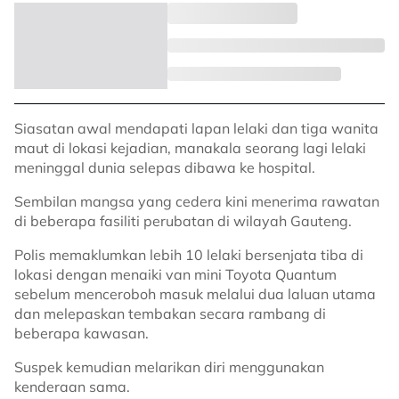
Siasatan awal mendapati lapan lelaki dan tiga wanita
maut di lokasi kejadian, manakala seorang lagi lelaki
meninggal dunia selepas dibawa ke hospital.
Sembilan mangsa yang cedera kini menerima rawatan
di beberapa fasiliti perubatan di wilayah Gauteng.
Polis memaklumkan lebih 10 lelaki bersenjata tiba di
lokasi dengan menaiki van mini Toyota Quantum
sebelum menceroboh masuk melalui dua laluan utama
dan melepaskan tembakan secara rambang di
beberapa kawasan.
Suspek kemudian melarikan diri menggunakan
kenderaan sama.