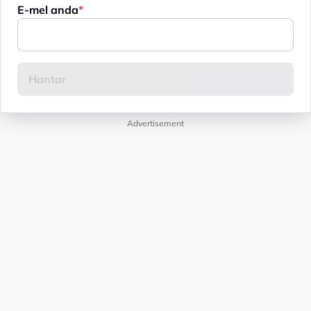
E-mel anda
Advertisement