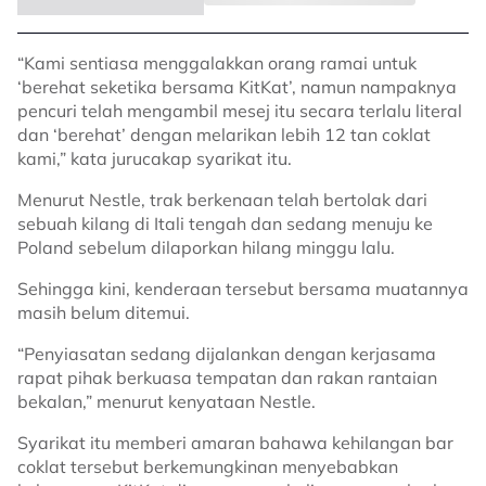
“Kami sentiasa menggalakkan orang ramai untuk
‘berehat seketika bersama KitKat’, namun nampaknya
pencuri telah mengambil mesej itu secara terlalu literal
dan ‘berehat’ dengan melarikan lebih 12 tan coklat
kami,” kata jurucakap syarikat itu.
Menurut Nestle, trak berkenaan telah bertolak dari
sebuah kilang di Itali tengah dan sedang menuju ke
Poland sebelum dilaporkan hilang minggu lalu.
Sehingga kini, kenderaan tersebut bersama muatannya
masih belum ditemui.
“Penyiasatan sedang dijalankan dengan kerjasama
rapat pihak berkuasa tempatan dan rakan rantaian
bekalan,” menurut kenyataan Nestle.
Syarikat itu memberi amaran bahawa kehilangan bar
coklat tersebut berkemungkinan menyebabkan