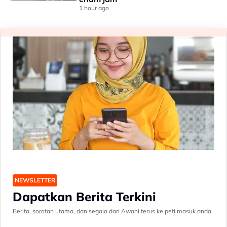
1 hour ago
NEWSLETTER
Dapatkan Berita Terkini
Berita, sorotan utama, dan segala dari Awani terus ke peti masuk anda.