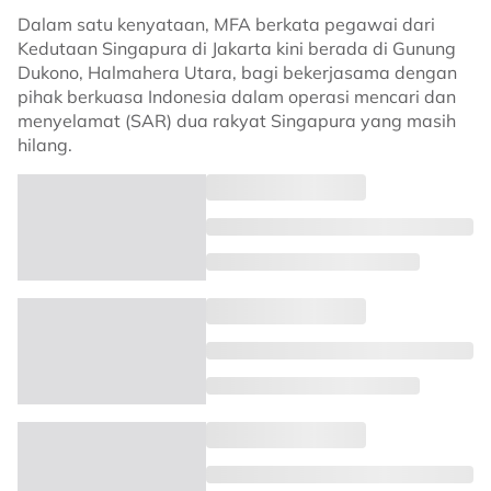
Dalam satu kenyataan, MFA berkata pegawai dari
Kedutaan Singapura di Jakarta kini berada di Gunung
Dukono, Halmahera Utara, bagi bekerjasama dengan
pihak berkuasa Indonesia dalam operasi mencari dan
menyelamat (SAR) dua rakyat Singapura yang masih
hilang.