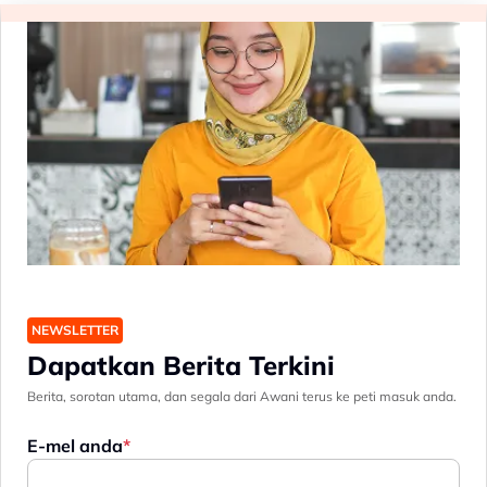
NEWSLETTER
Dapatkan Berita Terkini
Berita, sorotan utama, dan segala dari Awani terus ke peti masuk anda.
E-mel anda