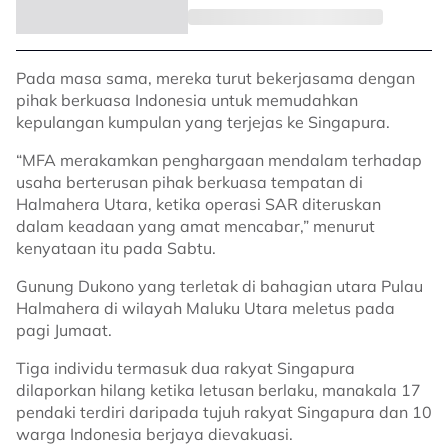
Pada masa sama, mereka turut bekerjasama dengan
pihak berkuasa Indonesia untuk memudahkan
kepulangan kumpulan yang terjejas ke Singapura.
“MFA merakamkan penghargaan mendalam terhadap
usaha berterusan pihak berkuasa tempatan di
Halmahera Utara, ketika operasi SAR diteruskan
dalam keadaan yang amat mencabar,” menurut
kenyataan itu pada Sabtu.
Gunung Dukono yang terletak di bahagian utara Pulau
Halmahera di wilayah Maluku Utara meletus pada
pagi Jumaat.
Tiga individu termasuk dua rakyat Singapura
dilaporkan hilang ketika letusan berlaku, manakala 17
pendaki terdiri daripada tujuh rakyat Singapura dan 10
warga Indonesia berjaya dievakuasi.