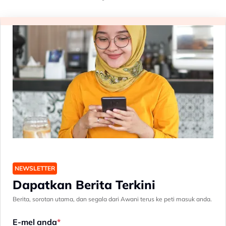
NEWSLETTER
Dapatkan Berita Terkini
Berita, sorotan utama, dan segala dari Awani terus ke peti masuk anda.
E-mel anda