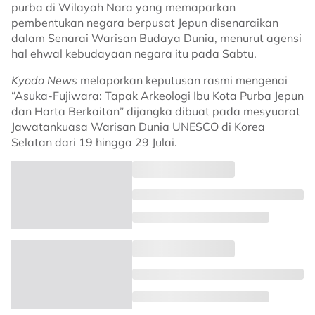
purba di Wilayah Nara yang memaparkan
pembentukan negara berpusat Jepun disenaraikan
dalam Senarai Warisan Budaya Dunia, menurut agensi
hal ehwal kebudayaan negara itu pada Sabtu.
Kyodo News
melaporkan keputusan rasmi mengenai
“Asuka-Fujiwara: Tapak Arkeologi Ibu Kota Purba Jepun
dan Harta Berkaitan” dijangka dibuat pada mesyuarat
Jawatankuasa Warisan Dunia UNESCO di Korea
Selatan dari 19 hingga 29 Julai.