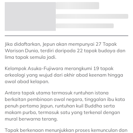
Jika didaftarkan, Jepun akan mempunyai 27 Tapak
Warisan Dunia, terdiri daripada 22 tapak budaya dan
lima tapak semula jadi.
Kelompok Asuka-Fujiwara merangkumi 19 tapak
arkeologi yang wujud dari akhir abad keenam hingga
awal abad kelapan.
Antara tapak utama termasuk runtuhan istana
berkaitan pembinaan awal negara, tinggalan ibu kota
penuh pertama Jepun, runtuhan kuil Buddha serta
makam purba, termasuk satu yang terkenal dengan
mural berwarna terang.
Tapak berkenaan menunjukkan proses kemunculan dan