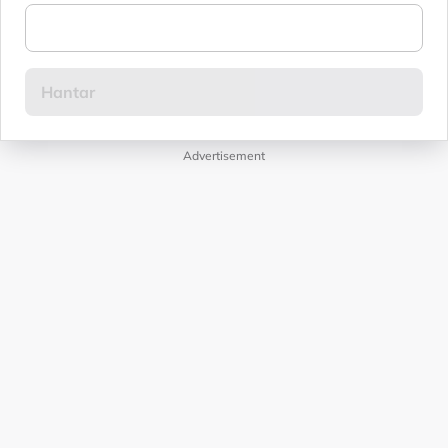
Advertisement