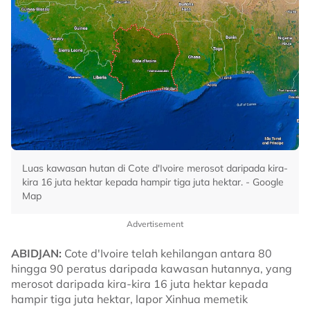
Luas kawasan hutan di Cote d'Ivoire merosot daripada kira-
kira 16 juta hektar kepada hampir tiga juta hektar. - Google
Map
Advertisement
ABIDJAN:
Cote d'Ivoire telah kehilangan antara 80
hingga 90 peratus daripada kawasan hutannya, yang
merosot daripada kira-kira 16 juta hektar kepada
hampir tiga juta hektar, lapor Xinhua memetik