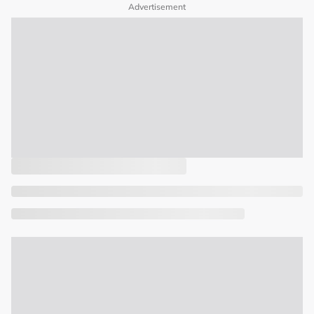
Advertisement