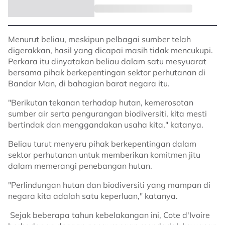
Menurut beliau, meskipun pelbagai sumber telah
digerakkan, hasil yang dicapai masih tidak mencukupi.
Perkara itu dinyatakan beliau dalam satu mesyuarat
bersama pihak berkepentingan sektor perhutanan di
Bandar Man, di bahagian barat negara itu.
"Berikutan tekanan terhadap hutan, kemerosotan
sumber air serta pengurangan biodiversiti, kita mesti
bertindak dan menggandakan usaha kita," katanya.
Beliau turut menyeru pihak berkepentingan dalam
sektor perhutanan untuk memberikan komitmen jitu
dalam memerangi penebangan hutan.
"Perlindungan hutan dan biodiversiti yang mampan di
negara kita adalah satu keperluan," katanya.
Sejak beberapa tahun kebelakangan ini, Cote d'Ivoire