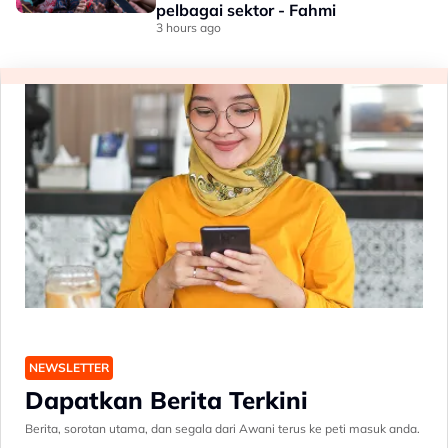
pelbagai sektor - Fahmi
3 hours ago
NEWSLETTER
Dapatkan Berita Terkini
Berita, sorotan utama, dan segala dari Awani terus ke peti masuk anda.