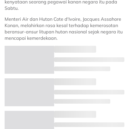
kenyataan seorang pegawai kanan negara itu pada
Sabtu.
Menteri Air dan Hutan Cote d'Ivoire, Jacques Assahore
Konan, melahirkan rasa kesal terhadap kemerosotan
beransur-ansur litupan hutan nasional sejak negara itu
mencapai kemerdekaan.