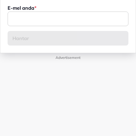
E-mel anda
Advertisement