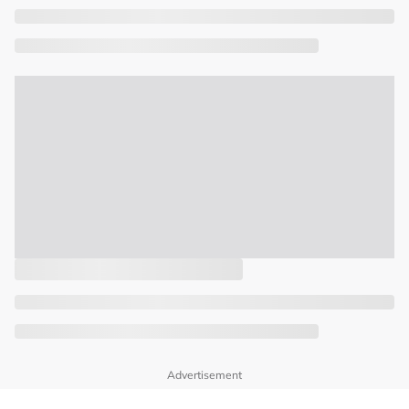
Advertisement