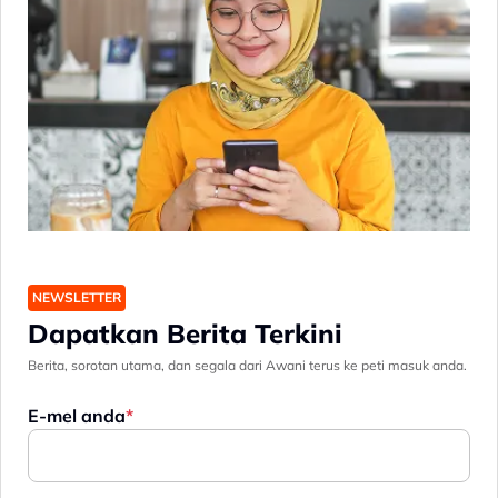
NEWSLETTER
Dapatkan Berita Terkini
Berita, sorotan utama, dan segala dari Awani terus ke peti masuk anda.
E-mel anda