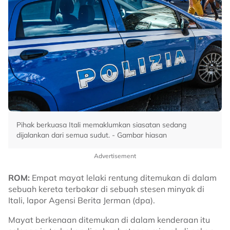
Pihak berkuasa Itali memaklumkan siasatan sedang
dijalankan dari semua sudut. - Gambar hiasan
Advertisement
ROM:
Empat mayat lelaki rentung ditemukan di dalam
sebuah kereta terbakar di sebuah stesen minyak di
Itali, lapor Agensi Berita Jerman (dpa).
Mayat berkenaan ditemukan di dalam kenderaan itu