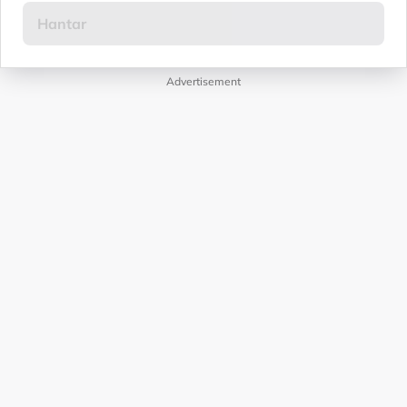
Advertisement