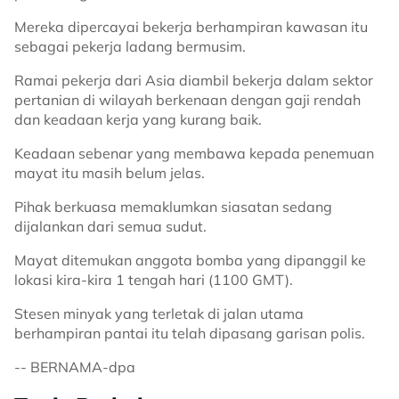
Mereka dipercayai bekerja berhampiran kawasan itu
sebagai pekerja ladang bermusim.
Ramai pekerja dari Asia diambil bekerja dalam sektor
pertanian di wilayah berkenaan dengan gaji rendah
dan keadaan kerja yang kurang baik.
Keadaan sebenar yang membawa kepada penemuan
mayat itu masih belum jelas.
Pihak berkuasa memaklumkan siasatan sedang
dijalankan dari semua sudut.
Mayat ditemukan anggota bomba yang dipanggil ke
lokasi kira-kira 1 tengah hari (1100 GMT).
Stesen minyak yang terletak di jalan utama
berhampiran pantai itu telah dipasang garisan polis.
-- BERNAMA-dpa