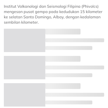
Institut Volkanologi dan Seismologi Filipina (Phivolcs)
mengesan pusat gempa pada kedudukan 15 kilometer
ke selatan Santo Domingo, Albay, dengan kedalaman
sembilan kilometer.