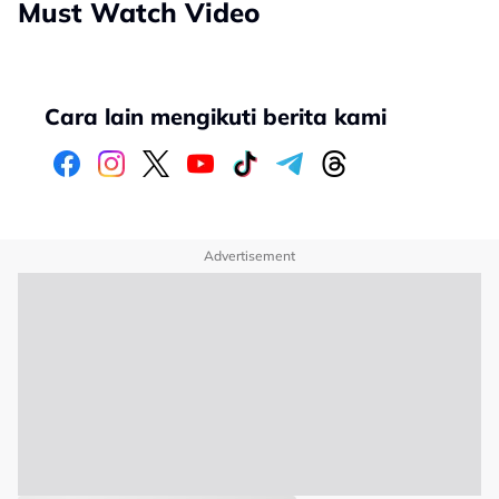
Must Watch Video
Cara lain mengikuti berita kami
Advertisement