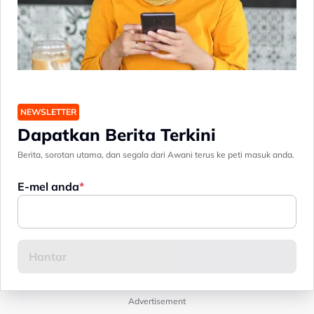
NEWSLETTER
Dapatkan Berita Terkini
Berita, sorotan utama, dan segala dari Awani terus ke peti masuk anda.
E-mel anda
Advertisement