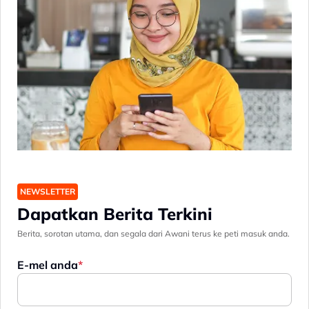
NEWSLETTER
Dapatkan Berita Terkini
Berita, sorotan utama, dan segala dari Awani terus ke peti masuk anda.
E-mel anda