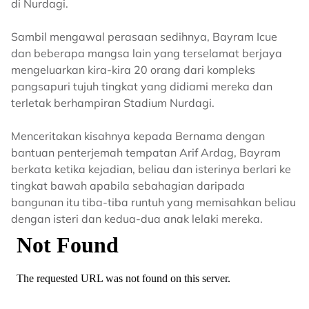
di Nurdagi.
Sambil mengawal perasaan sedihnya, Bayram Icue
dan beberapa mangsa lain yang terselamat berjaya
mengeluarkan kira-kira 20 orang dari kompleks
pangsapuri tujuh tingkat yang didiami mereka dan
terletak berhampiran Stadium Nurdagi.
Menceritakan kisahnya kepada Bernama dengan
bantuan penterjemah tempatan Arif Ardag, Bayram
berkata ketika kejadian, beliau dan isterinya berlari ke
tingkat bawah apabila sebahagian daripada
bangunan itu tiba-tiba runtuh yang memisahkan beliau
dengan isteri dan kedua-dua anak lelaki mereka.