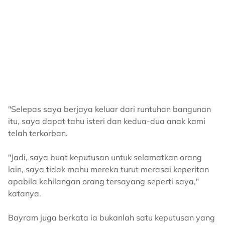
"Selepas saya berjaya keluar dari runtuhan bangunan
itu, saya dapat tahu isteri dan kedua-dua anak kami
telah terkorban.
"Jadi, saya buat keputusan untuk selamatkan orang
lain, saya tidak mahu mereka turut merasai keperitan
apabila kehilangan orang tersayang seperti saya,"
katanya.
Bayram juga berkata ia bukanlah satu keputusan yang