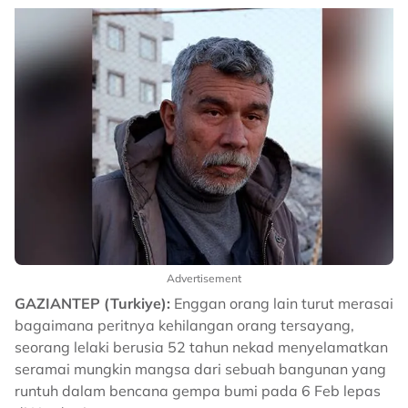
Advertisement
GAZIANTEP (Turkiye):
Enggan orang lain turut merasai
bagaimana peritnya kehilangan orang tersayang,
seorang lelaki berusia 52 tahun nekad menyelamatkan
seramai mungkin mangsa dari sebuah bangunan yang
runtuh dalam bencana gempa bumi pada 6 Feb lepas