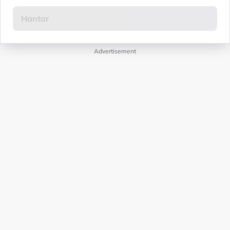
Advertisement