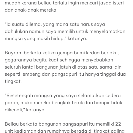
mudah kerana beliau terlalu ingin mencari jasad isteri
dan anak-anak mereka.
"Ia suatu dilema, yang mana satu harus saya
dahulukan namun saya memilih untuk menyelamatkan
mangsa yang masih hidup," katanya.
Bayram berkata ketika gempa bumi kedua berlaku,
gegarannya begitu kuat sehingga menyebabkan
seluruh lantai bangunan jatuh di atas satu sama lain
seperti lempeng dan pangsapuri itu hanya tinggal dua
tingkat.
"Sesetengah mangsa yang saya selamatkan cedera
parah, muka mereka bengkak teruk dan hampir tidak
dikenali," katanya.
Beliau berkata bangunan pangsapuri itu memiliki 22
unit kediaman dan rumahnya berada di tingkat paling