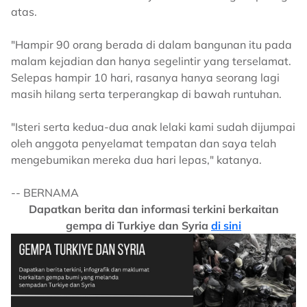
atas.
"Hampir 90 orang berada di dalam bangunan itu pada
malam kejadian dan hanya segelintir yang terselamat.
Selepas hampir 10 hari, rasanya hanya seorang lagi
masih hilang serta terperangkap di bawah runtuhan.
"Isteri serta kedua-dua anak lelaki kami sudah dijumpai
oleh anggota penyelamat tempatan dan saya telah
mengebumikan mereka dua hari lepas," katanya.
-- BERNAMA
Dapatkan berita dan informasi terkini berkaitan
gempa di Turkiye dan Syria
di sini