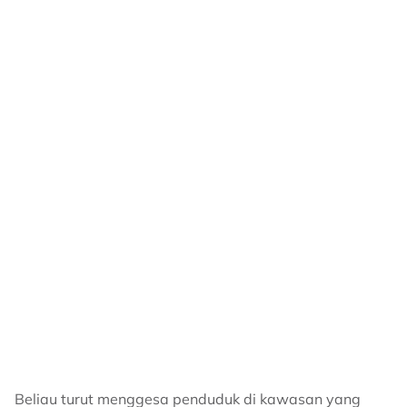
Beliau turut menggesa penduduk di kawasan yang