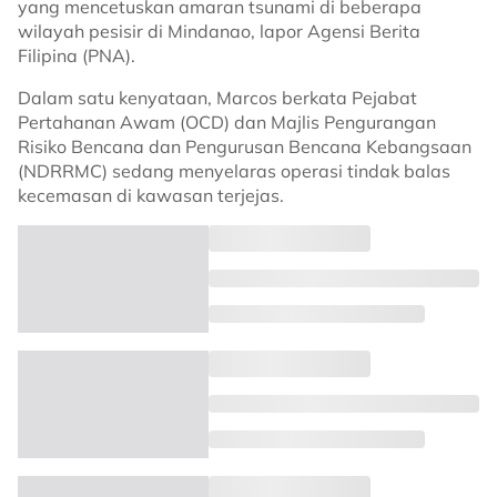
yang mencetuskan amaran tsunami di beberapa
wilayah pesisir di Mindanao, lapor Agensi Berita
Filipina (PNA).
Dalam satu kenyataan, Marcos berkata Pejabat
Pertahanan Awam (OCD) dan Majlis Pengurangan
Risiko Bencana dan Pengurusan Bencana Kebangsaan
(NDRRMC) sedang menyelaras operasi tindak balas
kecemasan di kawasan terjejas.