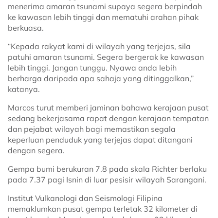
menerima amaran tsunami supaya segera berpindah
ke kawasan lebih tinggi dan mematuhi arahan pihak
berkuasa.
“Kepada rakyat kami di wilayah yang terjejas, sila
patuhi amaran tsunami. Segera bergerak ke kawasan
lebih tinggi. Jangan tunggu. Nyawa anda lebih
berharga daripada apa sahaja yang ditinggalkan,”
katanya.
Marcos turut memberi jaminan bahawa kerajaan pusat
sedang bekerjasama rapat dengan kerajaan tempatan
dan pejabat wilayah bagi memastikan segala
keperluan penduduk yang terjejas dapat ditangani
dengan segera.
Gempa bumi berukuran 7.8 pada skala Richter berlaku
pada 7.37 pagi Isnin di luar pesisir wilayah Sarangani.
Institut Vulkanologi dan Seismologi Filipina
memaklumkan pusat gempa terletak 32 kilometer di