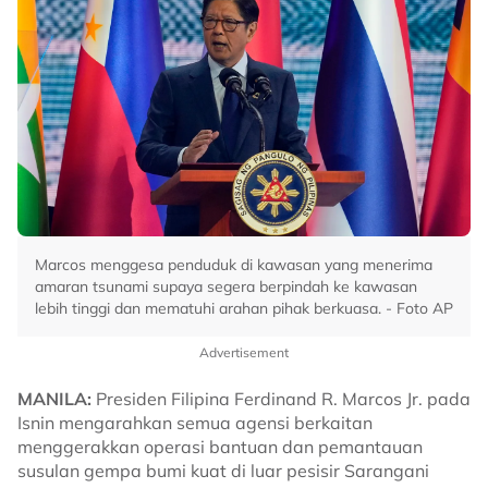
Marcos menggesa penduduk di kawasan yang menerima
amaran tsunami supaya segera berpindah ke kawasan
lebih tinggi dan mematuhi arahan pihak berkuasa. - Foto AP
Advertisement
MANILA:
Presiden Filipina Ferdinand R. Marcos Jr. pada
Isnin mengarahkan semua agensi berkaitan
menggerakkan operasi bantuan dan pemantauan
susulan gempa bumi kuat di luar pesisir Sarangani