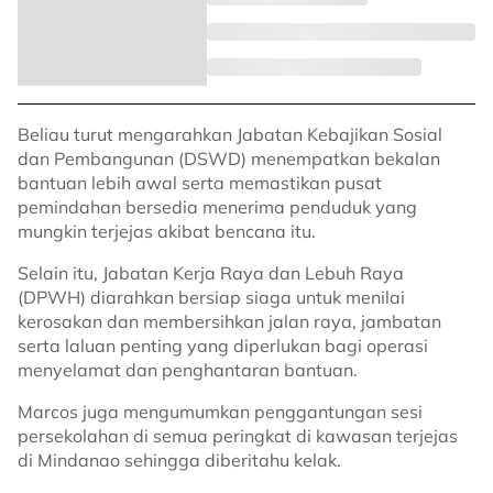
Beliau turut mengarahkan Jabatan Kebajikan Sosial
dan Pembangunan (DSWD) menempatkan bekalan
bantuan lebih awal serta memastikan pusat
pemindahan bersedia menerima penduduk yang
mungkin terjejas akibat bencana itu.
Selain itu, Jabatan Kerja Raya dan Lebuh Raya
(DPWH) diarahkan bersiap siaga untuk menilai
kerosakan dan membersihkan jalan raya, jambatan
serta laluan penting yang diperlukan bagi operasi
menyelamat dan penghantaran bantuan.
Marcos juga mengumumkan penggantungan sesi
persekolahan di semua peringkat di kawasan terjejas
di Mindanao sehingga diberitahu kelak.