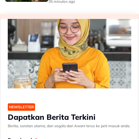
35 minutes ago
NEWSLETTER
Dapatkan Berita Terkini
Berita, sorotan utama, dan segala dari Awani terus ke peti masuk anda.