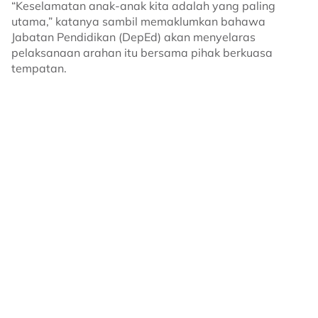
“Keselamatan anak-anak kita adalah yang paling
utama,” katanya sambil memaklumkan bahawa
Jabatan Pendidikan (DepEd) akan menyelaras
pelaksanaan arahan itu bersama pihak berkuasa
tempatan.