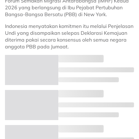
Forum Semakan Migrasi Antarabangsa (IMRF) Kedua
2026 yang berlangsung di Ibu Pejabat Pertubuhan
Bangsa-Bangsa Bersatu (PBB) di New York.
Indonesia menyatakan komitmen itu melalui Penjelasan
Undi yang disampaikan selepas Deklarasi Kemajuan
diterima pakai secara konsensus oleh semua negara
anggota PBB pada Jumaat.