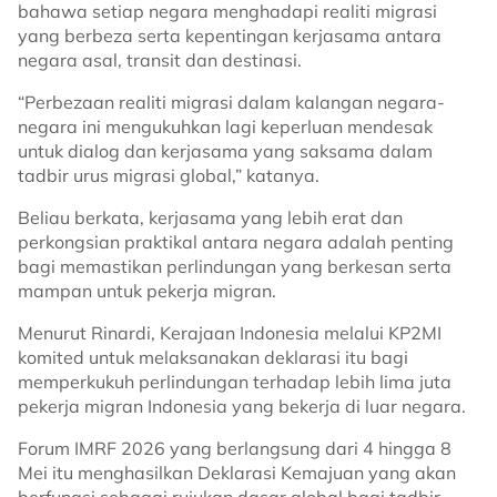
bahawa setiap negara menghadapi realiti migrasi
yang berbeza serta kepentingan kerjasama antara
negara asal, transit dan destinasi.
“Perbezaan realiti migrasi dalam kalangan negara-
negara ini mengukuhkan lagi keperluan mendesak
untuk dialog dan kerjasama yang saksama dalam
tadbir urus migrasi global,” katanya.
Beliau berkata, kerjasama yang lebih erat dan
perkongsian praktikal antara negara adalah penting
bagi memastikan perlindungan yang berkesan serta
mampan untuk pekerja migran.
Menurut Rinardi, Kerajaan Indonesia melalui KP2MI
komited untuk melaksanakan deklarasi itu bagi
memperkukuh perlindungan terhadap lebih lima juta
pekerja migran Indonesia yang bekerja di luar negara.
Forum IMRF 2026 yang berlangsung dari 4 hingga 8
Mei itu menghasilkan Deklarasi Kemajuan yang akan