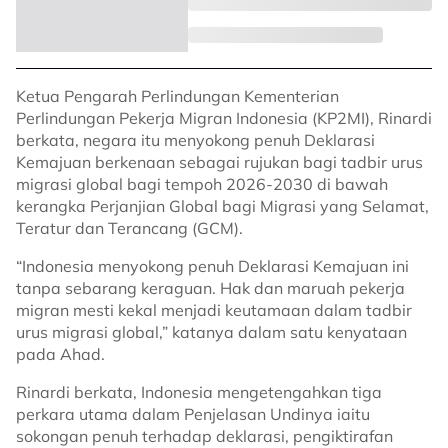
Ketua Pengarah Perlindungan Kementerian
Perlindungan Pekerja Migran Indonesia (KP2MI), Rinardi
berkata, negara itu menyokong penuh Deklarasi
Kemajuan berkenaan sebagai rujukan bagi tadbir urus
migrasi global bagi tempoh 2026-2030 di bawah
kerangka Perjanjian Global bagi Migrasi yang Selamat,
Teratur dan Terancang (GCM).
“Indonesia menyokong penuh Deklarasi Kemajuan ini
tanpa sebarang keraguan. Hak dan maruah pekerja
migran mesti kekal menjadi keutamaan dalam tadbir
urus migrasi global,” katanya dalam satu kenyataan
pada Ahad.
Rinardi berkata, Indonesia mengetengahkan tiga
perkara utama dalam Penjelasan Undinya iaitu
sokongan penuh terhadap deklarasi, pengiktirafan