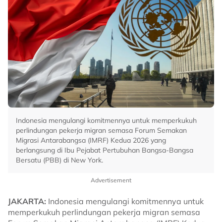
Indonesia mengulangi komitmennya untuk memperkukuh
perlindungan pekerja migran semasa Forum Semakan
Migrasi Antarabangsa (IMRF) Kedua 2026 yang
berlangsung di Ibu Pejabat Pertubuhan Bangsa-Bangsa
Bersatu (PBB) di New York.
Advertisement
JAKARTA:
Indonesia mengulangi komitmennya untuk
memperkukuh perlindungan pekerja migran semasa