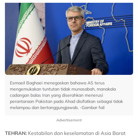
Esmaeil Baghaei menegaskan bahawa AS terus
mengemukakan tuntutan tidak munasabah, manakala
cadangan balas Iran yang diserahkan menerusi
perantaraan Pakistan pada Ahad disifatkan sebagai tidak
melampau dan bertanggungjawab. -Gambar fail
Advertisement
TEHRAN:
Kestabilan dan keselamatan di Asia Barat