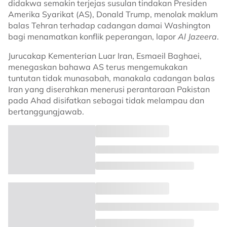
didakwa semakin terjejas susulan tindakan Presiden
Amerika Syarikat (AS), Donald Trump, menolak maklum
balas Tehran terhadap cadangan damai Washington
bagi menamatkan konflik peperangan, lapor
Al Jazeera
.
Jurucakap Kementerian Luar Iran, Esmaeil Baghaei,
menegaskan bahawa AS terus mengemukakan
tuntutan tidak munasabah, manakala cadangan balas
Iran yang diserahkan menerusi perantaraan Pakistan
pada Ahad disifatkan sebagai tidak melampau dan
bertanggungjawab.