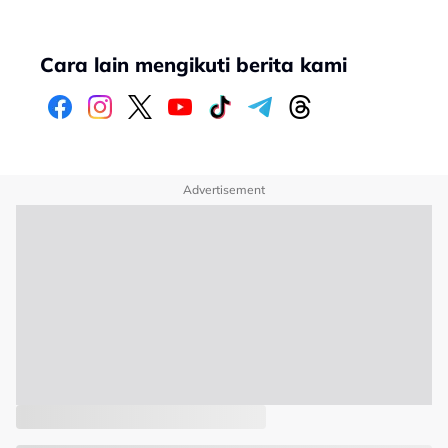
Cara lain mengikuti berita kami
Advertisement