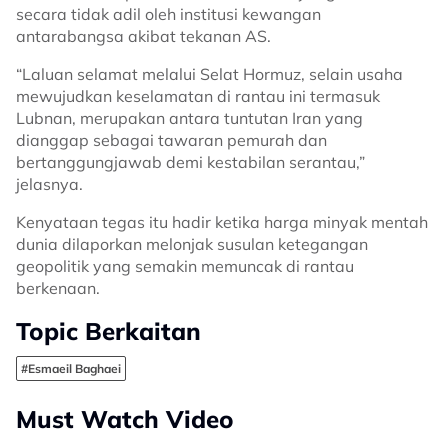
secara tidak adil oleh institusi kewangan
antarabangsa akibat tekanan AS.
“Laluan selamat melalui Selat Hormuz, selain usaha
mewujudkan keselamatan di rantau ini termasuk
Lubnan, merupakan antara tuntutan Iran yang
dianggap sebagai tawaran pemurah dan
bertanggungjawab demi kestabilan serantau,”
jelasnya.
Kenyataan tegas itu hadir ketika harga minyak mentah
dunia dilaporkan melonjak susulan ketegangan
geopolitik yang semakin memuncak di rantau
berkenaan.
Topic Berkaitan
#Esmaeil Baghaei
Must Watch Video