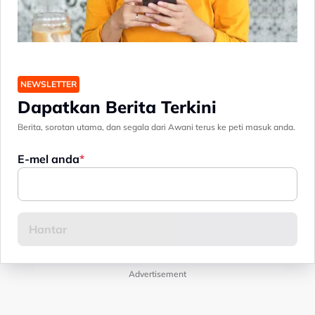
NEWSLETTER
Dapatkan Berita Terkini
Berita, sorotan utama, dan segala dari Awani terus ke peti masuk anda.
E-mel anda
Advertisement