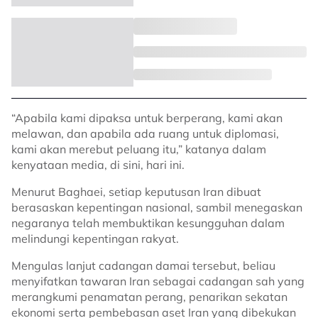
“Apabila kami dipaksa untuk berperang, kami akan
melawan, dan apabila ada ruang untuk diplomasi,
kami akan merebut peluang itu,” katanya dalam
kenyataan media, di sini, hari ini.
Menurut Baghaei, setiap keputusan Iran dibuat
berasaskan kepentingan nasional, sambil menegaskan
negaranya telah membuktikan kesungguhan dalam
melindungi kepentingan rakyat.
Mengulas lanjut cadangan damai tersebut, beliau
menyifatkan tawaran Iran sebagai cadangan sah yang
merangkumi penamatan perang, penarikan sekatan
ekonomi serta pembebasan aset Iran yang dibekukan