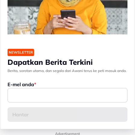
NEWSLETTER
Dapatkan Berita Terkini
Berita, sorotan utama, dan segala dari Awani terus ke peti masuk anda.
E-mel anda
Advertisement