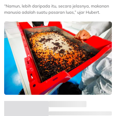
“Namun, lebih daripada itu, secara jelasnya, makanan
manusia adalah suatu pasaran luas,” ujar Hubert.