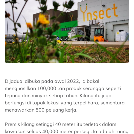
Dijadual dibuka pada awal 2022, ia bakal
menghasilkan 100,000 tan produk serangga seperti
tepung dan minyak setiap tahun. Kilang itu juga
berfungsi di tapak lokasi yang terpelihara, sementara
menawarkan 500 peluang kerja.
Premis kilang setinggi 40 meter itu terletak dalam
kawasan seluas 40,000 meter persegi. Ia adalah ruang