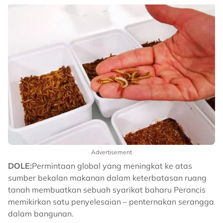
Advertisement
DOLE:
Permintaan global yang meningkat ke atas
sumber bekalan makanan dalam keterbatasan ruang
tanah membuatkan sebuah syarikat baharu Perancis
memikirkan satu penyelesaian – penternakan serangga
dalam bangunan.