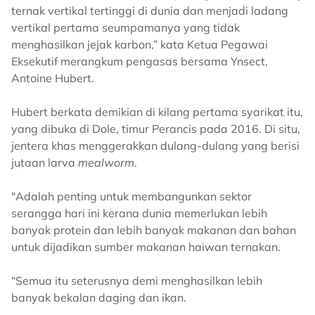
ternak vertikal tertinggi di dunia dan menjadi ladang
vertikal pertama seumpamanya yang tidak
menghasilkan jejak karbon,” kata Ketua Pegawai
Eksekutif merangkum pengasas bersama Ynsect,
Antoine Hubert.
Hubert berkata demikian di kilang pertama syarikat itu,
yang dibuka di Dole, timur Perancis pada 2016. Di situ,
jentera khas menggerakkan dulang-dulang yang berisi
jutaan larva
mealworm
.
"Adalah penting untuk membangunkan sektor
serangga hari ini kerana dunia memerlukan lebih
banyak protein dan lebih banyak makanan dan bahan
untuk dijadikan sumber makanan haiwan ternakan.
“Semua itu seterusnya demi menghasilkan lebih
banyak bekalan daging dan ikan.