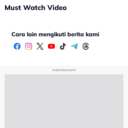
Must Watch Video
Cara lain mengikuti berita kami
Advertisement