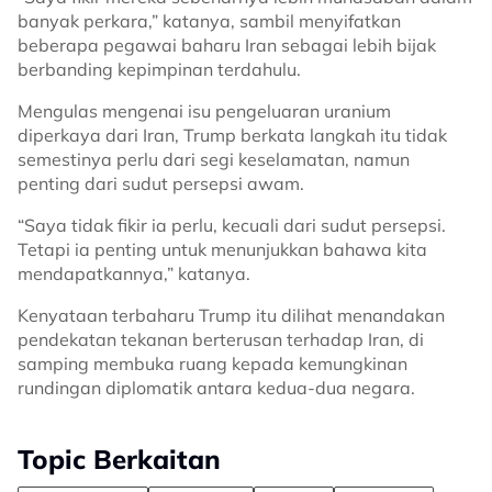
banyak perkara,” katanya, sambil menyifatkan
beberapa pegawai baharu Iran sebagai lebih bijak
berbanding kepimpinan terdahulu.
Mengulas mengenai isu pengeluaran uranium
diperkaya dari Iran, Trump berkata langkah itu tidak
semestinya perlu dari segi keselamatan, namun
penting dari sudut persepsi awam.
“Saya tidak fikir ia perlu, kecuali dari sudut persepsi.
Tetapi ia penting untuk menunjukkan bahawa kita
mendapatkannya,” katanya.
Kenyataan terbaharu Trump itu dilihat menandakan
pendekatan tekanan berterusan terhadap Iran, di
samping membuka ruang kepada kemungkinan
rundingan diplomatik antara kedua-dua negara.
Topic Berkaitan