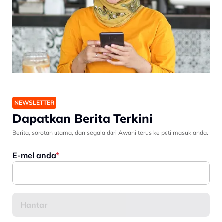
NEWSLETTER
Dapatkan Berita Terkini
Berita, sorotan utama, dan segala dari Awani terus ke peti masuk anda.
E-mel anda