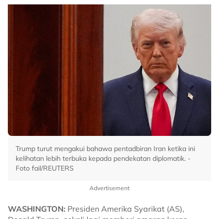
Trump turut mengakui bahawa pentadbiran Iran ketika ini
kelihatan lebih terbuka kepada pendekatan diplomatik. -
Foto fail/REUTERS
Advertisement
WASHINGTON:
Presiden Amerika Syarikat (AS),