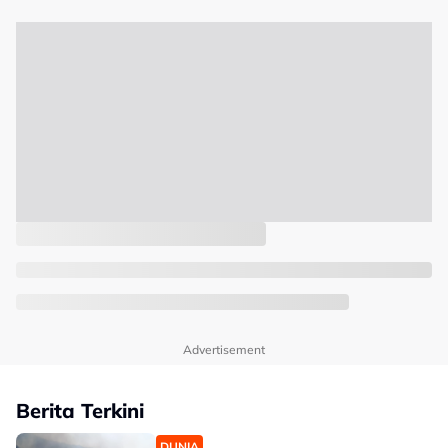
Advertisement
Berita Terkini
DUNIA