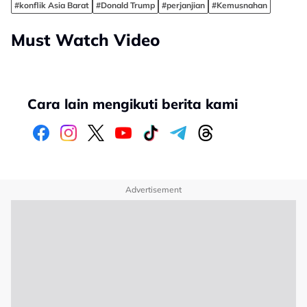
#konflik Asia Barat
#Donald Trump
#perjanjian
#Kemusnahan
Must Watch Video
Cara lain mengikuti berita kami
Advertisement