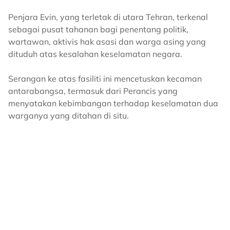
Penjara Evin, yang terletak di utara Tehran, terkenal
sebagai pusat tahanan bagi penentang politik,
wartawan, aktivis hak asasi dan warga asing yang
dituduh atas kesalahan keselamatan negara.
Serangan ke atas fasiliti ini mencetuskan kecaman
antarabangsa, termasuk dari Perancis yang
menyatakan kebimbangan terhadap keselamatan dua
warganya yang ditahan di situ.