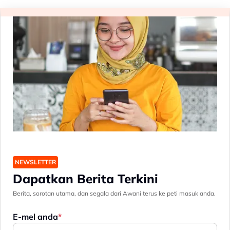
NEWSLETTER
Dapatkan Berita Terkini
Berita, sorotan utama, dan segala dari Awani terus ke peti masuk anda.
E-mel anda