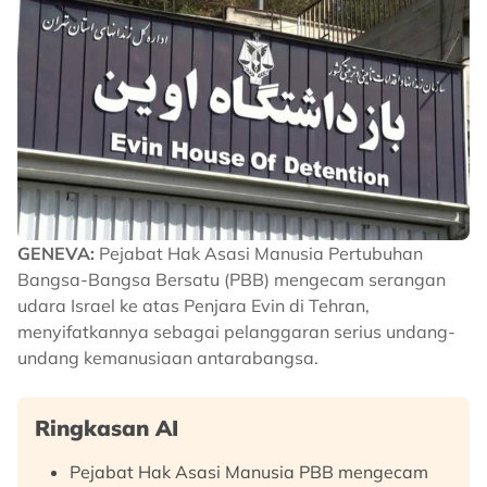
GENEVA:
Pejabat Hak Asasi Manusia Pertubuhan
Bangsa-Bangsa Bersatu (PBB) mengecam serangan
udara Israel ke atas Penjara Evin di Tehran,
menyifatkannya sebagai pelanggaran serius undang-
undang kemanusiaan antarabangsa.
Ringkasan AI
Pejabat Hak Asasi Manusia PBB mengecam