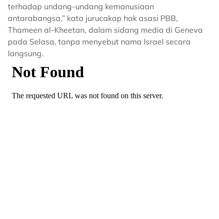
terhadap undang-undang kemanusiaan
antarabangsa,” kata jurucakap hak asasi PBB,
Thameen al-Kheetan, dalam sidang media di Geneva
pada Selasa, tanpa menyebut nama Israel secara
langsung.