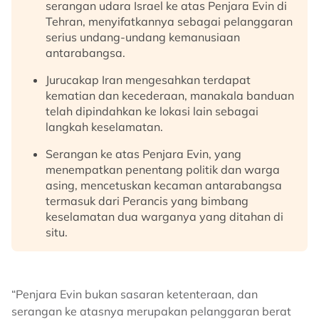
serangan udara Israel ke atas Penjara Evin di
Tehran, menyifatkannya sebagai pelanggaran
serius undang-undang kemanusiaan
antarabangsa.
Jurucakap Iran mengesahkan terdapat
kematian dan kecederaan, manakala banduan
telah dipindahkan ke lokasi lain sebagai
langkah keselamatan.
Serangan ke atas Penjara Evin, yang
menempatkan penentang politik dan warga
asing, mencetuskan kecaman antarabangsa
termasuk dari Perancis yang bimbang
keselamatan dua warganya yang ditahan di
situ.
“Penjara Evin bukan sasaran ketenteraan, dan
serangan ke atasnya merupakan pelanggaran berat