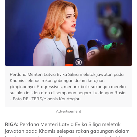
Perdana Menteri Latvia Evika Siliņa meletak jawatan pada
Khamis selepas rakan gabungan dalam kerajaan
pimpinannya, Progressives, menarik balik sokongan mereka
susulan insiden dron di sempadan negara itu dengan Rusia.
- Foto REUTERS/Yiannis Kourtoglou
Advertisement
RIGA:
Perdana Menteri Latvia Evika Siliņa meletak
jawatan pada Khamis selepas rakan gabungan dalam