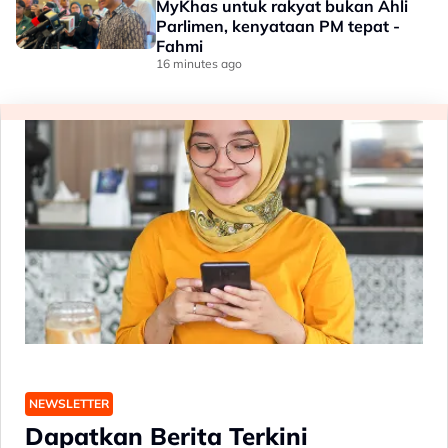
MyKhas untuk rakyat bukan Ahli
Parlimen, kenyataan PM tepat -
Fahmi
16 minutes ago
NEWSLETTER
Dapatkan Berita Terkini