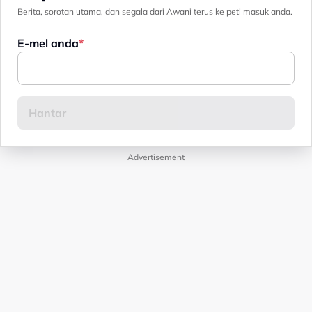
Berita, sorotan utama, dan segala dari Awani terus ke peti masuk anda.
E-mel anda
Advertisement