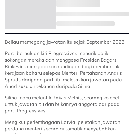
Beliau memegang jawatan itu sejak September 2023.
Parti berhaluan kiri Progressives menarik balik
sokongan mereka dan menggesa Presiden Edgars
Rinkevics mengadakan rundingan bagi membentuk
kerajaan baharu selepas Menteri Pertahanan Andris
Spruds daripada parti itu meletakkan jawatan pada
Ahad susulan tekanan daripada Siliņa.
Siliņa mahu melantik Raivis Melnis, seorang kolonel
untuk jawatan itu dan bukannya anggota daripada
parti Progressives.
Mengikut perlembagaan Latvia, peletakan jawatan
perdana menteri secara automatik menyebabkan