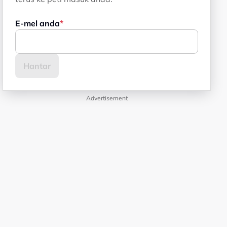
E-mel anda
Advertisement