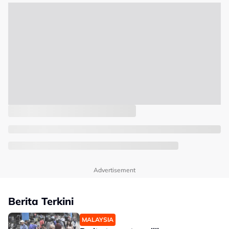
Advertisement
Berita Terkini
MALAYSIA