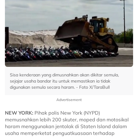
Sisa kenderaan yang dimusnahkan akan dikitar semula,
sejajar usaha bandar itu untuk memastikan ia tidak
digunakan semula secara haram. - Foto X/TaraBull
Advertisement
NEW YORK:
Pihak polis New York (NYPD)
memusnahkan lebih 200 skuter, moped dan motosikal
haram menggunakan jentolak di Staten Island dalam
usaha memperketat penguatkuasaan terhadap