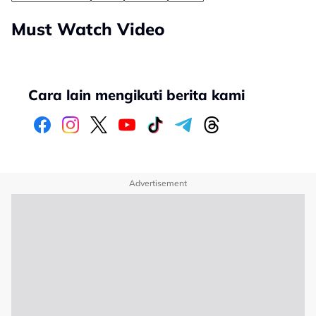
Must Watch Video
Cara lain mengikuti berita kami
Advertisement