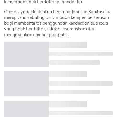
kenderaan tidak berdaftar di bandar itu.
Operasi yang dijalankan bersama Jabatan Sanitasi itu
merupakan sebahagian daripada kempen berterusan
bagi membanteras penggunaan kenderaan dua roda
yang tidak berdaftar, tidak diinsuranskan atau
menggunakan nombor plat palsu.