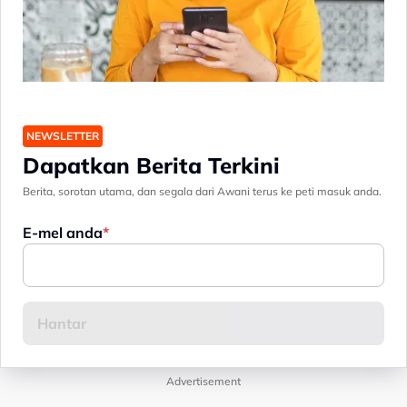
NEWSLETTER
Dapatkan Berita Terkini
Berita, sorotan utama, dan segala dari Awani terus ke peti masuk anda.
E-mel anda
Advertisement