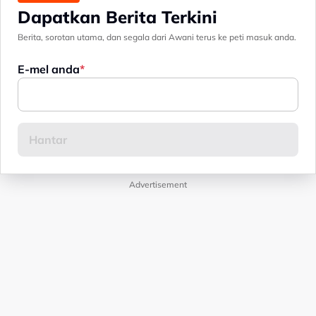
Dapatkan Berita Terkini
Berita, sorotan utama, dan segala dari Awani terus ke peti masuk anda.
E-mel anda
Advertisement