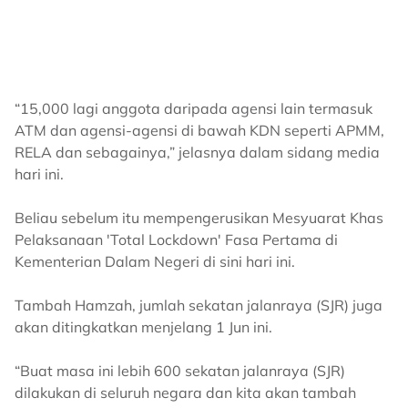
“15,000 lagi anggota daripada agensi lain termasuk
ATM dan agensi-agensi di bawah KDN seperti APMM,
RELA dan sebagainya,” jelasnya dalam sidang media
hari ini.
Beliau sebelum itu mempengerusikan Mesyuarat Khas
Pelaksanaan 'Total Lockdown' Fasa Pertama di
Kementerian Dalam Negeri di sini hari ini.
Tambah Hamzah, jumlah sekatan jalanraya (SJR) juga
akan ditingkatkan menjelang 1 Jun ini.
“Buat masa ini lebih 600 sekatan jalanraya (SJR)
dilakukan di seluruh negara dan kita akan tambah