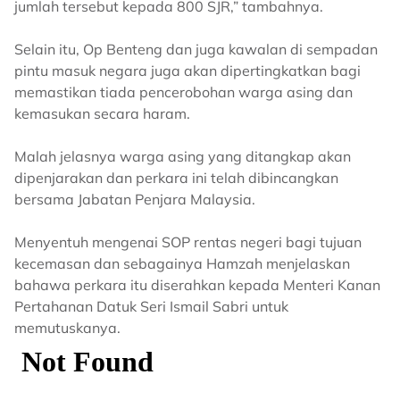
jumlah tersebut kepada 800 SJR,” tambahnya.
Selain itu, Op Benteng dan juga kawalan di sempadan
pintu masuk negara juga akan dipertingkatkan bagi
memastikan tiada pencerobohan warga asing dan
kemasukan secara haram.
Malah jelasnya warga asing yang ditangkap akan
dipenjarakan dan perkara ini telah dibincangkan
bersama Jabatan Penjara Malaysia.
Menyentuh mengenai SOP rentas negeri bagi tujuan
kecemasan dan sebagainya Hamzah menjelaskan
bahawa perkara itu diserahkan kepada Menteri Kanan
Pertahanan Datuk Seri Ismail Sabri untuk
memutuskanya.