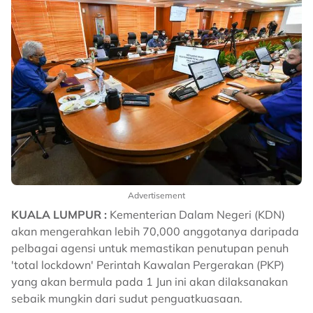
Advertisement
KUALA LUMPUR :
Kementerian Dalam Negeri (KDN)
akan mengerahkan lebih 70,000 anggotanya daripada
pelbagai agensi untuk memastikan penutupan penuh
'total lockdown' Perintah Kawalan Pergerakan (PKP)
yang akan bermula pada 1 Jun ini akan dilaksanakan
sebaik mungkin dari sudut penguatkuasaan.