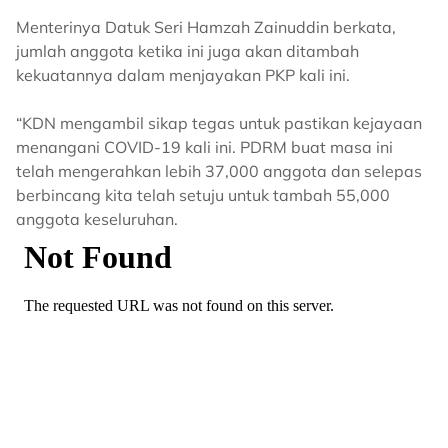
Menterinya Datuk Seri Hamzah Zainuddin berkata,
jumlah anggota ketika ini juga akan ditambah
kekuatannya dalam menjayakan PKP kali ini.
“KDN mengambil sikap tegas untuk pastikan kejayaan
menangani COVID-19 kali ini. PDRM buat masa ini
telah mengerahkan lebih 37,000 anggota dan selepas
berbincang kita telah setuju untuk tambah 55,000
anggota keseluruhan.