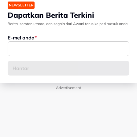
NEWSLETTER
Dapatkan Berita Terkini
Berita, sorotan utama, dan segala dari Awani terus ke peti masuk anda.
E-mel anda
Advertisement