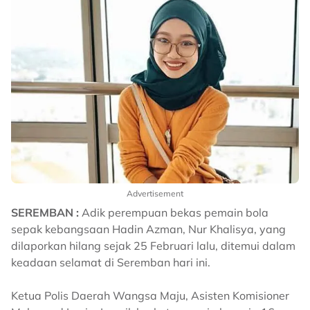
Advertisement
SEREMBAN :
Adik perempuan bekas pemain bola
sepak kebangsaan Hadin Azman, Nur Khalisya, yang
dilaporkan hilang sejak 25 Februari lalu, ditemui dalam
keadaan selamat di Seremban hari ini.
Ketua Polis Daerah Wangsa Maju, Asisten Komisioner