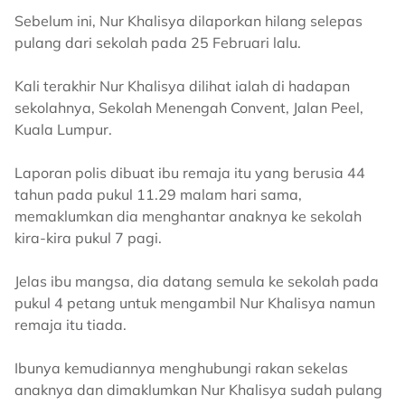
Sebelum ini, Nur Khalisya dilaporkan hilang selepas
pulang dari sekolah pada 25 Februari lalu.
Kali terakhir Nur Khalisya dilihat ialah di hadapan
sekolahnya, Sekolah Menengah Convent, Jalan Peel,
Kuala Lumpur.
Laporan polis dibuat ibu remaja itu yang berusia 44
tahun pada pukul 11.29 malam hari sama,
memaklumkan dia menghantar anaknya ke sekolah
kira-kira pukul 7 pagi.
Jelas ibu mangsa, dia datang semula ke sekolah pada
pukul 4 petang untuk mengambil Nur Khalisya namun
remaja itu tiada.
Ibunya kemudiannya menghubungi rakan sekelas
anaknya dan dimaklumkan Nur Khalisya sudah pulang