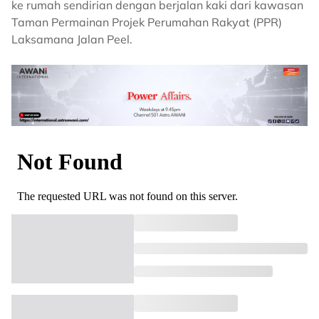
ke rumah sendirian dengan berjalan kaki dari kawasan
Taman Permainan Projek Perumahan Rakyat (PPR)
Laksamana Jalan Peel.