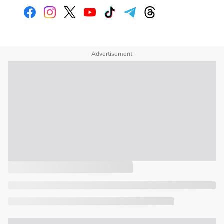
Advertisement