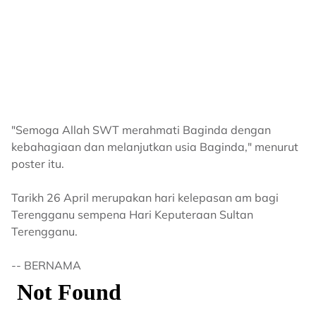
"Semoga Allah SWT merahmati Baginda dengan
kebahagiaan dan melanjutkan usia Baginda," menurut
poster itu.
Tarikh 26 April merupakan hari kelepasan am bagi
Terengganu sempena Hari Keputeraan Sultan
Terengganu.
-- BERNAMA