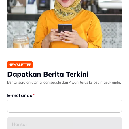
NEWSLETTER
Dapatkan Berita Terkini
Berita, sorotan utama, dan segala dari Awani terus ke peti masuk anda.
E-mel anda