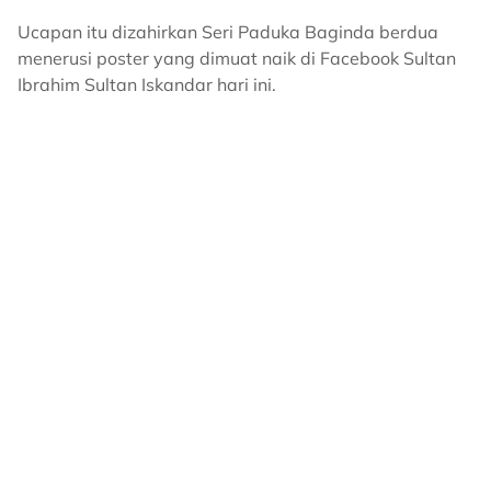
Ucapan itu dizahirkan Seri Paduka Baginda berdua
menerusi poster yang dimuat naik di Facebook Sultan
Ibrahim Sultan Iskandar hari ini.