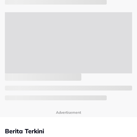
Advertisement
Berita Terkini