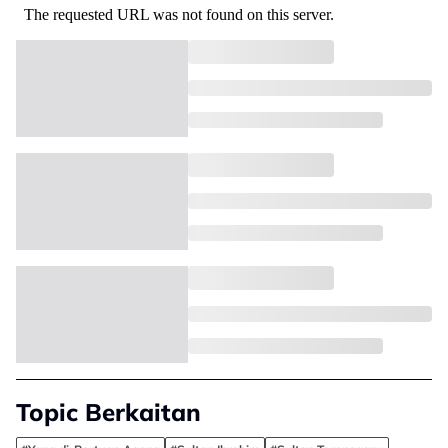
Topic Berkaitan