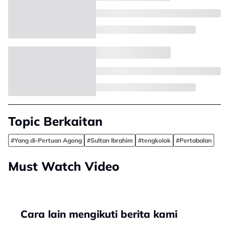
Topic Berkaitan
#Yang di-Pertuan Agong
#Sultan Ibrahim
#tengkolok
#Pertabalan
Must Watch Video
Cara lain mengikuti berita kami