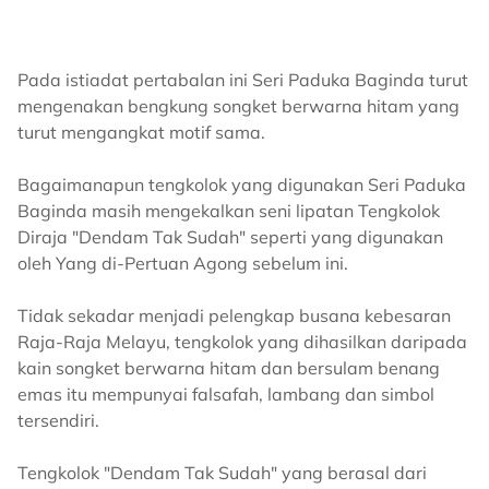
Pada istiadat pertabalan ini Seri Paduka Baginda turut
mengenakan bengkung songket berwarna hitam yang
turut mengangkat motif sama.
Bagaimanapun tengkolok yang digunakan Seri Paduka
Baginda masih mengekalkan seni lipatan Tengkolok
Diraja "Dendam Tak Sudah" seperti yang digunakan
oleh Yang di-Pertuan Agong sebelum ini.
Tidak sekadar menjadi pelengkap busana kebesaran
Raja-Raja Melayu, tengkolok yang dihasilkan daripada
kain songket berwarna hitam dan bersulam benang
emas itu mempunyai falsafah, lambang dan simbol
tersendiri.
Tengkolok "Dendam Tak Sudah" yang berasal dari