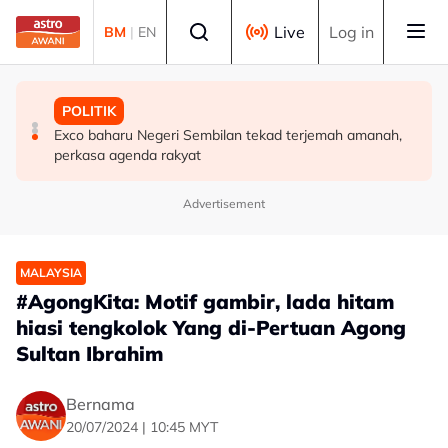
Skip to main content
Select language
Live
Log in
BM
|
EN
MALAYSIA
POLITIK
POLITIK
Terengganu adakan sesi libat urus bincang isu
Tiada keperluan PRU16 awal, parti komponen kekal
Exco baharu Negeri Sembilan tekad terjemah amanah,
kerosakan terumbu karang di Pulau Redang
sokong PM - Fahmi
perkasa agenda rakyat
Advertisement
MALAYSIA
#AgongKita: Motif gambir, lada hitam
hiasi tengkolok Yang di-Pertuan Agong
Sultan Ibrahim
Bernama
20/07/2024 | 10:45 MYT