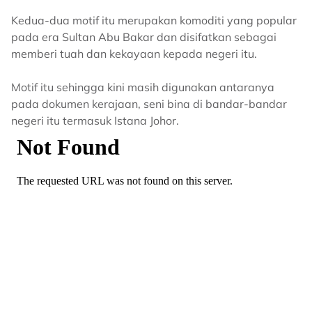
Kedua-dua motif itu merupakan komoditi yang popular
pada era Sultan Abu Bakar dan disifatkan sebagai
memberi tuah dan kekayaan kepada negeri itu.
Motif itu sehingga kini masih digunakan antaranya
pada dokumen kerajaan, seni bina di bandar-bandar
negeri itu termasuk Istana Johor.