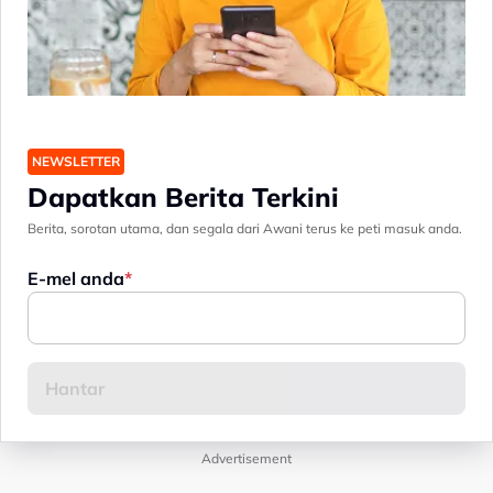
NEWSLETTER
Dapatkan Berita Terkini
Berita, sorotan utama, dan segala dari Awani terus ke peti masuk anda.
E-mel anda
Advertisement