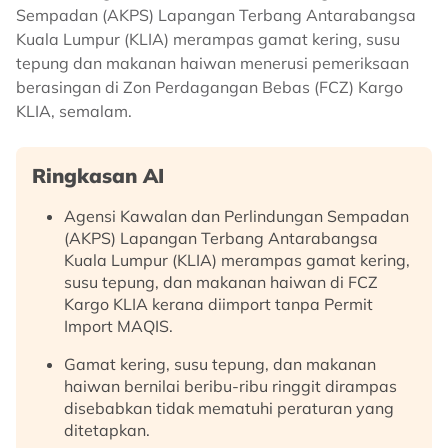
Sempadan (AKPS) Lapangan Terbang Antarabangsa
Kuala Lumpur (KLIA) merampas gamat kering, susu
tepung dan makanan haiwan menerusi pemeriksaan
berasingan di Zon Perdagangan Bebas (FCZ) Kargo
KLIA, semalam.
Ringkasan AI
Agensi Kawalan dan Perlindungan Sempadan
(AKPS) Lapangan Terbang Antarabangsa
Kuala Lumpur (KLIA) merampas gamat kering,
susu tepung, dan makanan haiwan di FCZ
Kargo KLIA kerana diimport tanpa Permit
Import MAQIS.
Gamat kering, susu tepung, dan makanan
haiwan bernilai beribu-ribu ringgit dirampas
disebabkan tidak mematuhi peraturan yang
ditetapkan.