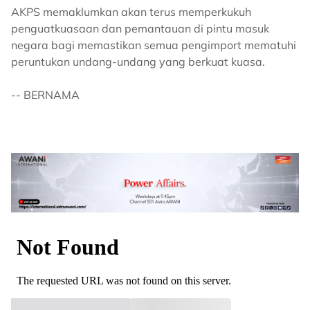
AKPS memaklumkan akan terus memperkukuh
penguatkuasaan dan pemantauan di pintu masuk
negara bagi memastikan semua pengimport mematuhi
peruntukan undang-undang yang berkuat kuasa.
-- BERNAMA