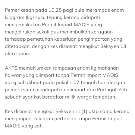
Pemeriksaan pada 10.25 pagi pula merampas enam
kilogram (kg) susu tepung kerana didapati
mengemukakan Permit Import MAQIS yang
mengelirukan sekali gus menimbulkan keraguan
terhadap pematuhan keperluan pengimportan yang
ditetapkan, dengan kes disiasat mengikut Seksyen 13
akta sama.
AKPS memaklumkan rampasan enam kg makanan
haiwan yang diimport tanpa Permit Import MAQIS
yang sah dibuat pada pukul 1.07 tengah hari dengan
pemeriksaan mendapati ia diimport dari Portugal oleh
sebuah syarikat berdaftar milik warga tempatan.
Kes disiasat mengikut Seksyen 11(1) akta sama kerana
mengimport keluaran pertanian tanpa Permit Import
MAQIS yang sah.