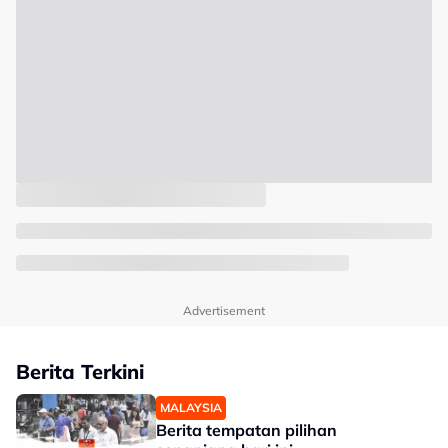
Advertisement
Berita Terkini
MALAYSIA
Berita tempatan pilihan