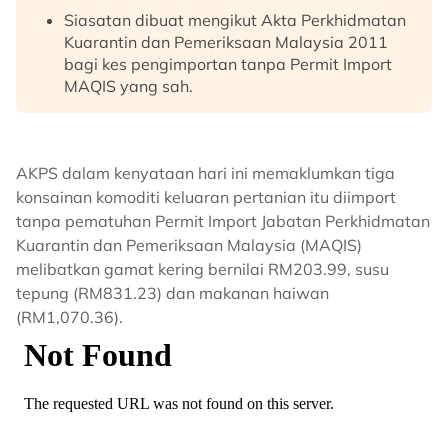
Siasatan dibuat mengikut Akta Perkhidmatan
Kuarantin dan Pemeriksaan Malaysia 2011
bagi kes pengimportan tanpa Permit Import
MAQIS yang sah.
AKPS dalam kenyataan hari ini memaklumkan tiga
konsainan komoditi keluaran pertanian itu diimport
tanpa pematuhan Permit Import Jabatan Perkhidmatan
Kuarantin dan Pemeriksaan Malaysia (MAQIS)
melibatkan gamat kering bernilai RM203.99, susu
tepung (RM831.23) dan makanan haiwan
(RM1,070.36).