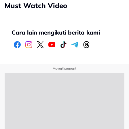
Must Watch Video
Cara lain mengikuti berita kami
Advertisement