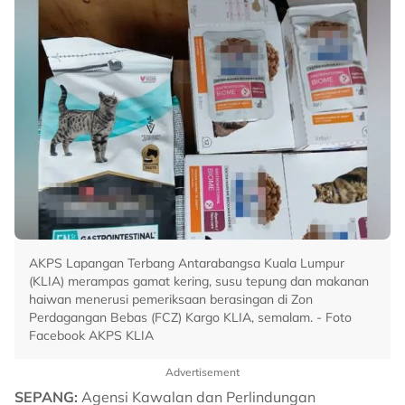
AKPS Lapangan Terbang Antarabangsa Kuala Lumpur
(KLIA) merampas gamat kering, susu tepung dan makanan
haiwan menerusi pemeriksaan berasingan di Zon
Perdagangan Bebas (FCZ) Kargo KLIA, semalam. - Foto
Facebook AKPS KLIA
Advertisement
SEPANG:
Agensi Kawalan dan Perlindungan