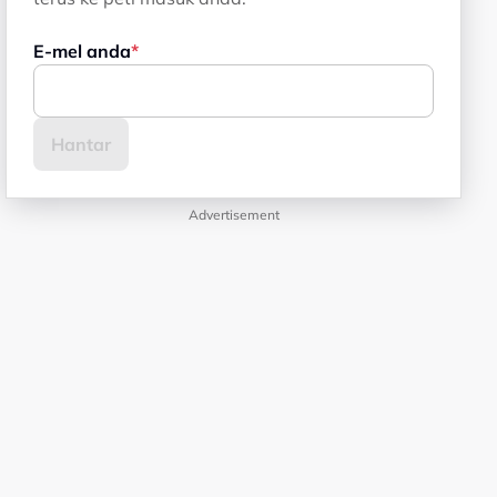
E-mel anda
Advertisement