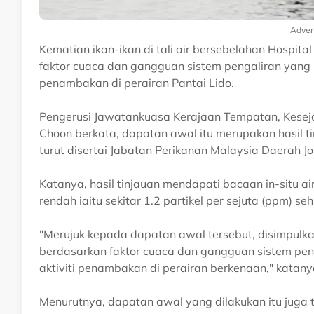
Adver
Kematian ikan-ikan di tali air bersebelahan Hospita
faktor cuaca dan gangguan sistem pengaliran yang 
penambakan di perairan Pantai Lido.
Pengerusi Jawatankuasa Kerajaan Tempatan, Keseja
Choon berkata, dapatan awal itu merupakan hasil ti
turut disertai Jabatan Perikanan Malaysia Daerah Jo
Katanya, hasil tinjauan mendapati bacaan in-situ air
rendah iaitu sekitar 1.2 partikel per sejuta (ppm) 
"Merujuk kepada dapatan awal tersebut, disimpulk
berdasarkan faktor cuaca dan gangguan sistem pe
aktiviti penambakan di perairan berkenaan," katanya 
Menurutnya, dapatan awal yang dilakukan itu juga