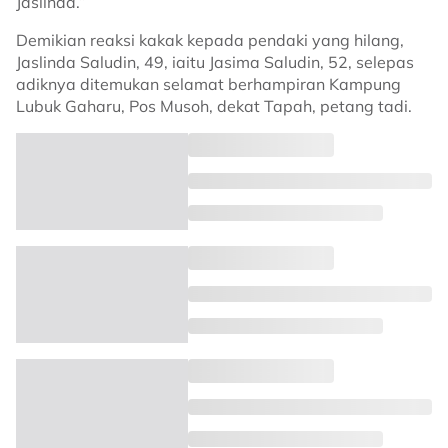
Jaslinda.”
Demikian reaksi kakak kepada pendaki yang hilang,
Jaslinda Saludin, 49, iaitu Jasima Saludin, 52, selepas
adiknya ditemukan selamat berhampiran Kampung
Lubuk Gaharu, Pos Musoh, dekat Tapah, petang tadi.