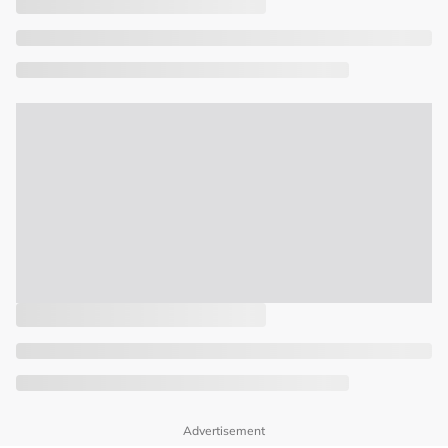
Advertisement