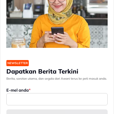
NEWSLETTER
Dapatkan Berita Terkini
Berita, sorotan utama, dan segala dari Awani terus ke peti masuk anda.
E-mel anda