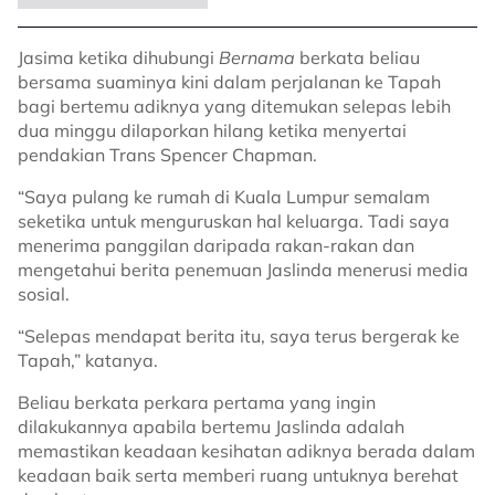
Jasima ketika dihubungi
Bernama
berkata beliau
bersama suaminya kini dalam perjalanan ke Tapah
bagi bertemu adiknya yang ditemukan selepas lebih
dua minggu dilaporkan hilang ketika menyertai
pendakian Trans Spencer Chapman.
“Saya pulang ke rumah di Kuala Lumpur semalam
seketika untuk menguruskan hal keluarga. Tadi saya
menerima panggilan daripada rakan-rakan dan
mengetahui berita penemuan Jaslinda menerusi media
sosial.
“Selepas mendapat berita itu, saya terus bergerak ke
Tapah,” katanya.
Beliau berkata perkara pertama yang ingin
dilakukannya apabila bertemu Jaslinda adalah
memastikan keadaan kesihatan adiknya berada dalam
keadaan baik serta memberi ruang untuknya berehat