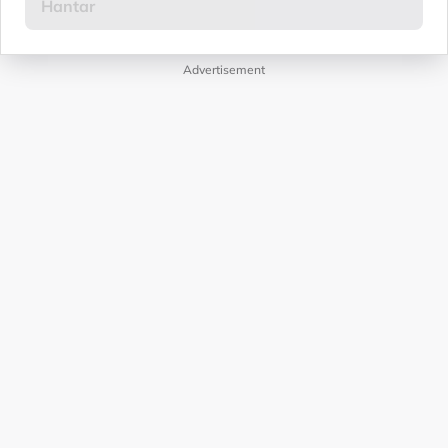
Advertisement