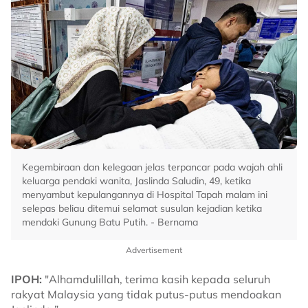
Kegembiraan dan kelegaan jelas terpancar pada wajah ahli
keluarga pendaki wanita, Jaslinda Saludin, 49, ketika
menyambut kepulangannya di Hospital Tapah malam ini
selepas beliau ditemui selamat susulan kejadian ketika
mendaki Gunung Batu Putih. - Bernama
Advertisement
IPOH:
"Alhamdulillah, terima kasih kepada seluruh
rakyat Malaysia yang tidak putus-putus mendoakan