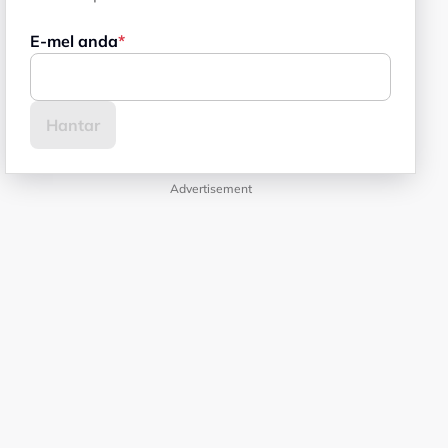
E-mel anda
Advertisement