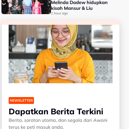
Melinda Dadew hidupkan
kisah Mansur & Liu
1 hour ago
NEWSLETTER
Dapatkan Berita Terkini
Berita, sorotan utama, dan segala dari Awani
terus ke peti masuk anda.