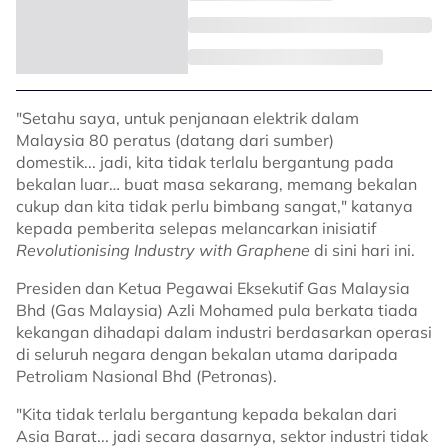
"Setahu saya, untuk penjanaan elektrik dalam
Malaysia 80 peratus (datang dari sumber)
domestik... jadi, kita tidak terlalu bergantung pada
bekalan luar… buat masa sekarang, memang bekalan
cukup dan kita tidak perlu bimbang sangat," katanya
kepada pemberita selepas melancarkan inisiatif
Revolutionising Industry with Graphene
di sini hari ini.
Presiden dan Ketua Pegawai Eksekutif Gas Malaysia
Bhd (Gas Malaysia) Azli Mohamed pula berkata tiada
kekangan dihadapi dalam industri berdasarkan operasi
di seluruh negara dengan bekalan utama daripada
Petroliam Nasional Bhd (Petronas).
"Kita tidak terlalu bergantung kepada bekalan dari
Asia Barat... jadi secara dasarnya, sektor industri tidak