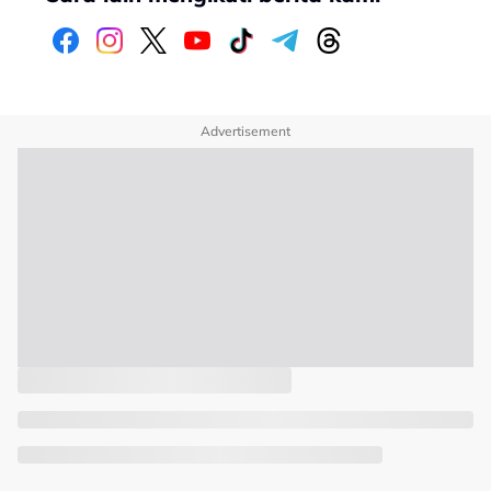
Advertisement