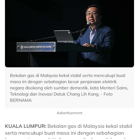
Bekalan gas di Malaysia kekal stabil serta mencukupi buat
masa ini dengan sebahagian besar penjanaan elektrik
negara disokong oleh sumber domestik, kata Menteri Sains,
Teknologi dan Inovasi Datuk Chang Lih Kang. - Foto
BERNAMA
Advertisement
KUALA LUMPUR:
Bekalan gas di Malaysia kekal stabil
serta mencukupi buat masa ini dengan sebahagian