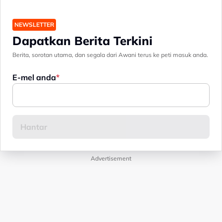
NEWSLETTER
Dapatkan Berita Terkini
Berita, sorotan utama, dan segala dari Awani terus ke peti masuk anda.
E-mel anda
Advertisement