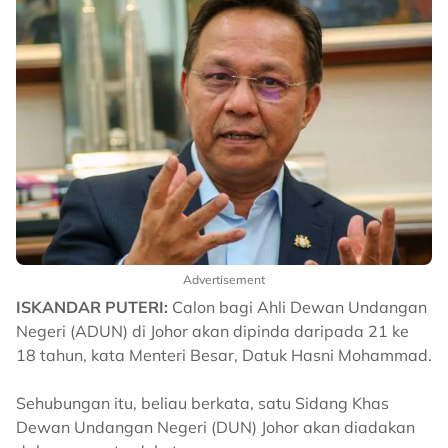
Advertisement
ISKANDAR PUTERI:
Calon bagi Ahli Dewan Undangan
Negeri (ADUN) di Johor akan dipinda daripada 21 ke
18 tahun, kata Menteri Besar, Datuk Hasni Mohammad.
Sehubungan itu, beliau berkata, satu Sidang Khas
Dewan Undangan Negeri (DUN) Johor akan diadakan