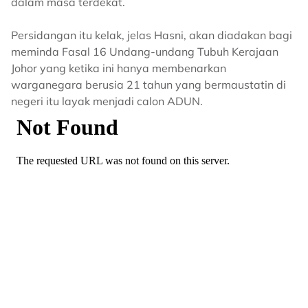
dalam masa terdekat.
Persidangan itu kelak, jelas Hasni, akan diadakan bagi
meminda Fasal 16 Undang-undang Tubuh Kerajaan
Johor yang ketika ini hanya membenarkan
warganegara berusia 21 tahun yang bermaustatin di
negeri itu layak menjadi calon ADUN.