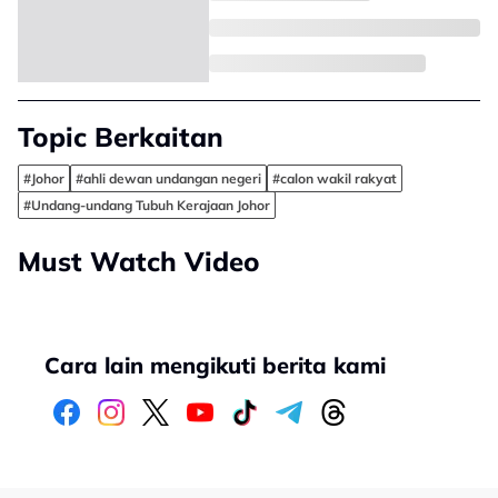
Topic Berkaitan
#Johor
#ahli dewan undangan negeri
#calon wakil rakyat
#Undang-undang Tubuh Kerajaan Johor
Must Watch Video
Cara lain mengikuti berita kami