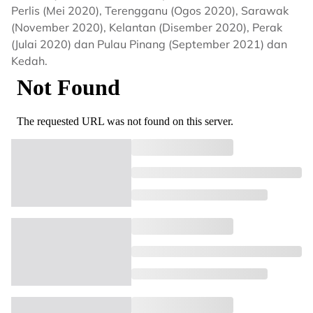
Perlis (Mei 2020), Terengganu (Ogos 2020), Sarawak
(November 2020), Kelantan (Disember 2020), Perak
(Julai 2020) dan Pulau Pinang (September 2021) dan
Kedah.