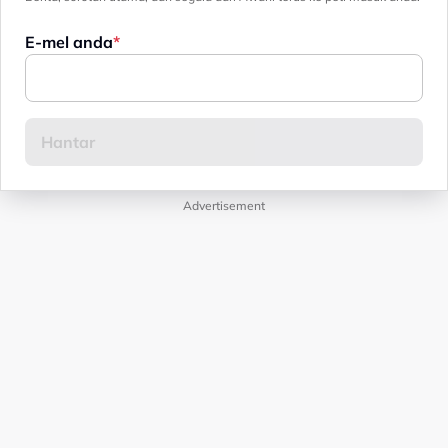
E-mel anda
Advertisement