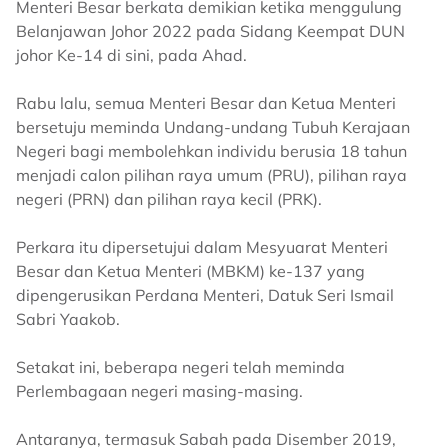
Menteri Besar berkata demikian ketika menggulung
Belanjawan Johor 2022 pada Sidang Keempat DUN
johor Ke-14 di sini, pada Ahad.
Rabu lalu, semua Menteri Besar dan Ketua Menteri
bersetuju meminda Undang-undang Tubuh Kerajaan
Negeri bagi membolehkan individu berusia 18 tahun
menjadi calon pilihan raya umum (PRU), pilihan raya
negeri (PRN) dan pilihan raya kecil (PRK).
Perkara itu dipersetujui dalam Mesyuarat Menteri
Besar dan Ketua Menteri (MBKM) ke-137 yang
dipengerusikan Perdana Menteri, Datuk Seri Ismail
Sabri Yaakob.
Setakat ini, beberapa negeri telah meminda
Perlembagaan negeri masing-masing.
Antaranya, termasuk Sabah pada Disember 2019,