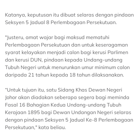
Katanya, keputusan itu dibuat selaras dengan pindaan
Seksyen 5 Jadual 8 Perlembagaan Persekutuan.
"Justeru, amat wajar bagi maksud mematuhi
Perlembagaan Persekutuan dan untuk keseragaman
syarat kelayakan menjadi calon bagi kerusi Parlimen
dan kerusi DUN, pindaan kepada Undang-undang
Tubuh Negeri untuk menurunkan umur minimum calon
daripada 21 tahun kepada 18 tahun dilaksanakan.
“Untuk tujuan itu, satu Sidang Khas Dewan Negeri
Johor akan diadakan seberapa segera bagi meminda
Fasal 16 Bahagian Kedua Undang-undang Tubuh
Kerajaan 1895 bagi Dewan Undangan Negeri selaras
dengan pindaan Seksyen 5 Jadual Ke-8 Perlembagaan
Persekutuan," kata beliau.