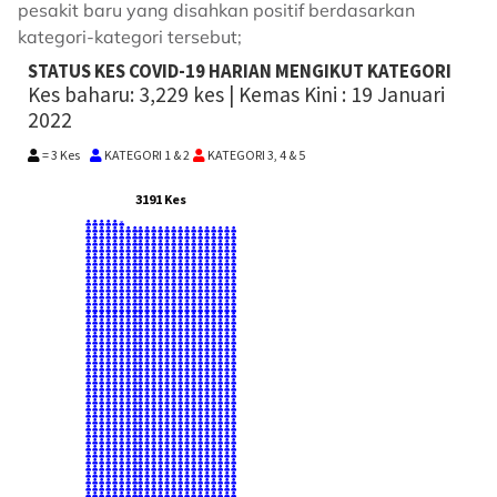
pesakit baru yang disahkan positif berdasarkan
kategori-kategori tersebut;