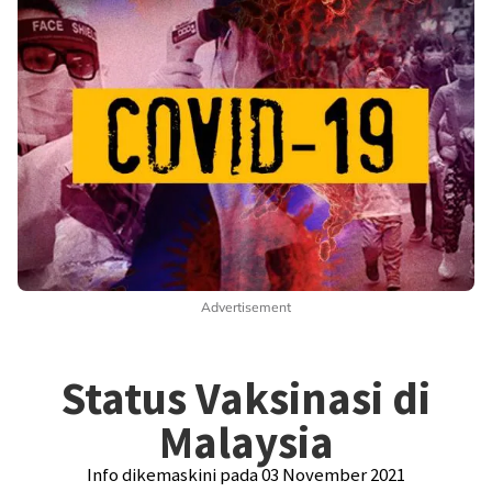
Advertisement