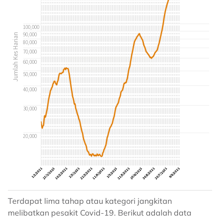
Terdapat lima tahap atau kategori jangkitan
melibatkan pesakit Covid-19. Berikut adalah data