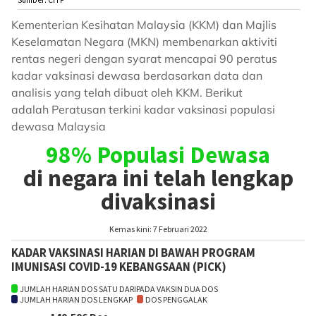
Kementerian Kesihatan Malaysia (KKM) dan Majlis
Keselamatan Negara (MKN) membenarkan aktiviti
rentas negeri dengan syarat mencapai 90 peratus
kadar vaksinasi dewasa berdasarkan data dan
analisis yang telah dibuat oleh KKM. Berikut
adalah Peratusan terkini kadar vaksinasi populasi
dewasa Malaysia