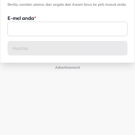
Berita, sorotan utama, dan segala dari Awani terus ke peti masuk anda.
E-mel anda
Advertisement