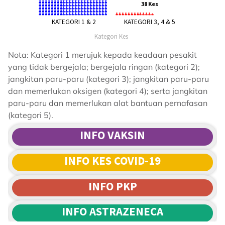
Nota: Kategori 1 merujuk kepada keadaan pesakit
yang tidak bergejala; bergejala ringan (kategori 2);
jangkitan paru-paru (kategori 3); jangkitan paru-paru
dan memerlukan oksigen (kategori 4); serta jangkitan
paru-paru dan memerlukan alat bantuan pernafasan
(kategori 5).