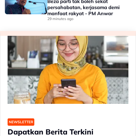
Beza parti tak boleh sekat
persahabatan, kerjasama demi
manfaat rakyat - PM Anwar
29 minutes ago
NEWSLETTER
Dapatkan Berita Terkini