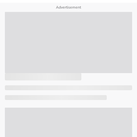
Advertisement