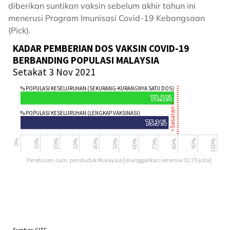
diberikan suntikan vaksin sebelum akhir tahun ini
menerusi Program Imunisasi Covid-19 Kebangsaan
(Pick).