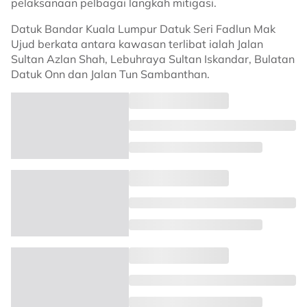
pelaksanaan pelbagai langkah mitigasi.
Datuk Bandar Kuala Lumpur Datuk Seri Fadlun Mak
Ujud berkata antara kawasan terlibat ialah Jalan
Sultan Azlan Shah, Lebuhraya Sultan Iskandar, Bulatan
Datuk Onn dan Jalan Tun Sambanthan.