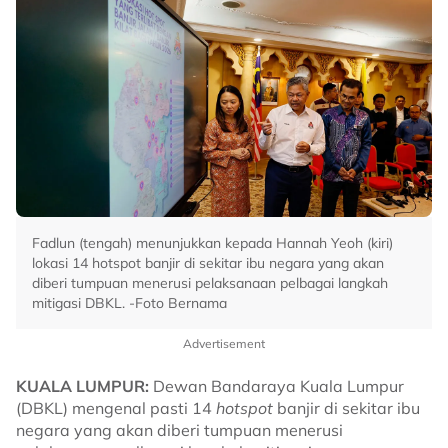
Fadlun (tengah) menunjukkan kepada Hannah Yeoh (kiri)
lokasi 14 hotspot banjir di sekitar ibu negara yang akan
diberi tumpuan menerusi pelaksanaan pelbagai langkah
mitigasi DBKL. -Foto Bernama
Advertisement
KUALA LUMPUR:
Dewan Bandaraya Kuala Lumpur
(DBKL) mengenal pasti 14
hotspot
banjir di sekitar ibu
negara yang akan diberi tumpuan menerusi