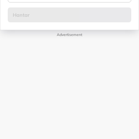
Advertisement