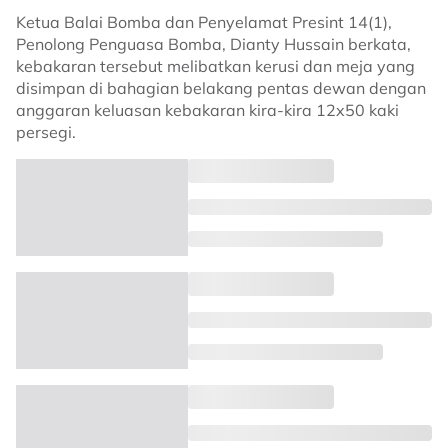
Ketua Balai Bomba dan Penyelamat Presint 14(1),
Penolong Penguasa Bomba, Dianty Hussain berkata,
kebakaran tersebut melibatkan kerusi dan meja yang
disimpan di bahagian belakang pentas dewan dengan
anggaran keluasan kebakaran kira-kira 12x50 kaki
persegi.