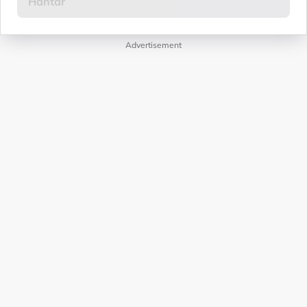
Advertisement