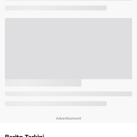
Advertisement
Berita Terkini