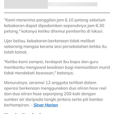
"Kami menerima panggilan jam 6.10 petang sebelum
kebakaran dapat dipadamkan sepenuhnya jam 6.30
petang," katanya ketika ditemui pemberita di lokasi.
Ujar beliau, kebakaran berkenaan tidak melibat
sebarang mangsa kerana sesi persekolahan ketika itu
telah tamat.
"Ketika kami sampai, terdapat ibu bapa dan guru
membantu mengawal keadaan bagi memastikan murid
tidak mendekati kawasan," katanya.
Menurutnya, seramai 12 anggota terlibat dalam
operasi berkenaan menggunakan dua aliran hose reel
dan dua aliran hose sepanjang 200 kaki dengan
sumber air daripada tangki jentera serta pili bomba
berhampiran. -
Sinar Harian