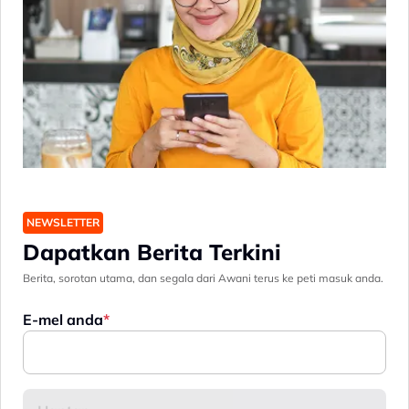
NEWSLETTER
Dapatkan Berita Terkini
Berita, sorotan utama, dan segala dari Awani terus ke peti masuk anda.
E-mel anda