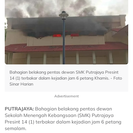
Bahagian belakang pentas dewan SMK Putrajaya Presint
14 (1) terbakar dalam kejadian jam 6 petang Khamis. - Foto
Sinar Harian
Advertisement
PUTRAJAYA:
Bahagian belakang pentas dewan
Sekolah Menengah Kebangsaan (SMK) Putrajaya
Presint 14 (1) terbakar dalam kejadian jam 6 petang
semalam.