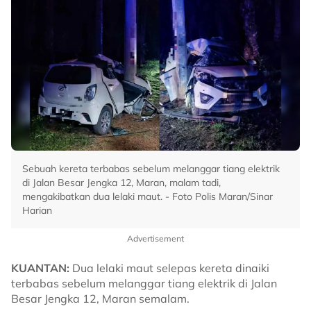
Sebuah kereta terbabas sebelum melanggar tiang elektrik
di Jalan Besar Jengka 12, Maran, malam tadi,
mengakibatkan dua lelaki maut. - Foto Polis Maran/Sinar
Harian
Advertisement
KUANTAN:
Dua lelaki maut selepas kereta dinaiki
terbabas sebelum melanggar tiang elektrik di Jalan
Besar Jengka 12, Maran semalam.