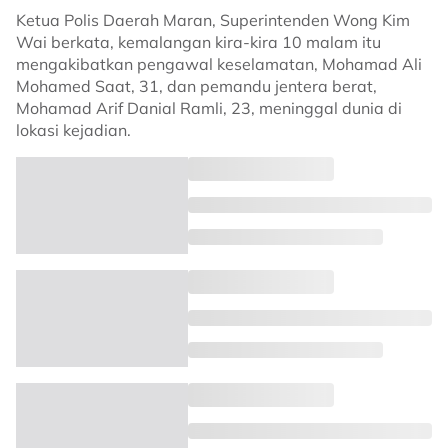
Ketua Polis Daerah Maran, Superintenden Wong Kim
Wai berkata, kemalangan kira-kira 10 malam itu
mengakibatkan pengawal keselamatan, Mohamad Ali
Mohamed Saat, 31, dan pemandu jentera berat,
Mohamad Arif Danial Ramli, 23, meninggal dunia di
lokasi kejadian.