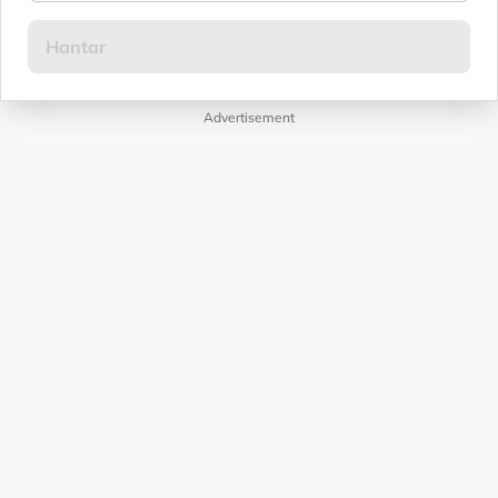
Advertisement