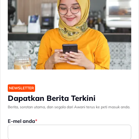
NEWSLETTER
Dapatkan Berita Terkini
Berita, sorotan utama, dan segala dari Awani terus ke peti masuk anda.
E-mel anda