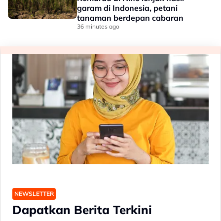
garam di Indonesia, petani
tanaman berdepan cabaran
36 minutes ago
NEWSLETTER
Dapatkan Berita Terkini