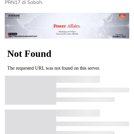
PRN17 di Sabah.