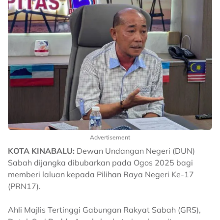
Advertisement
KOTA KINABALU:
Dewan Undangan Negeri (DUN)
Sabah dijangka dibubarkan pada Ogos 2025 bagi
memberi laluan kepada Pilihan Raya Negeri Ke-17
(PRN17).
Ahli Majlis Tertinggi Gabungan Rakyat Sabah (GRS),