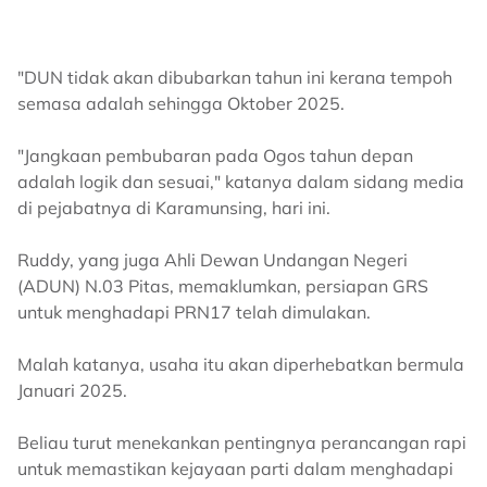
"DUN tidak akan dibubarkan tahun ini kerana tempoh
semasa adalah sehingga Oktober 2025.
"Jangkaan pembubaran pada Ogos tahun depan
adalah logik dan sesuai," katanya dalam sidang media
di pejabatnya di Karamunsing, hari ini.
Ruddy, yang juga Ahli Dewan Undangan Negeri
(ADUN) N.03 Pitas, memaklumkan, persiapan GRS
untuk menghadapi PRN17 telah dimulakan.
Malah katanya, usaha itu akan diperhebatkan bermula
Januari 2025.
Beliau turut menekankan pentingnya perancangan rapi
untuk memastikan kejayaan parti dalam menghadapi