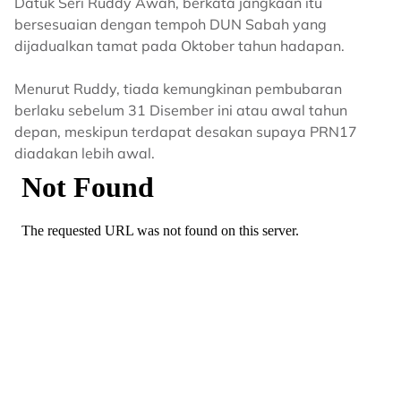
Datuk Seri Ruddy Awah, berkata jangkaan itu
bersesuaian dengan tempoh DUN Sabah yang
dijadualkan tamat pada Oktober tahun hadapan.
Menurut Ruddy, tiada kemungkinan pembubaran
berlaku sebelum 31 Disember ini atau awal tahun
depan, meskipun terdapat desakan supaya PRN17
diadakan lebih awal.