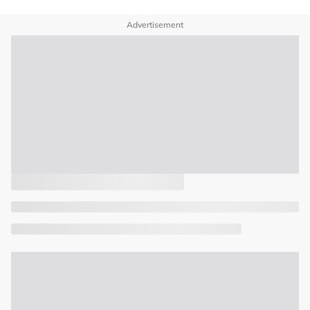
Advertisement