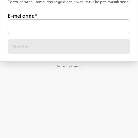
Berita, sorotan utama, dan segala dari Awani terus ke peti masuk anda.
E-mel anda
Advertisement