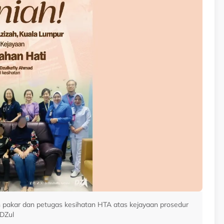
 pakar dan petugas kesihatan HTA atas kejayaan prosedur
 DZul