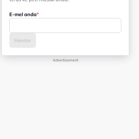
E-mel anda
Advertisement