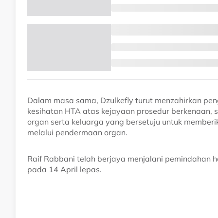
Dalam masa sama, Dzulkefly turut menzahirkan pe
kesihatan HTA atas kejayaan prosedur berkenaan
organ serta keluarga yang bersetuju untuk memberi
melalui pendermaan organ.
Raif Rabbani telah berjaya menjalani pemindahan 
pada 14 April lepas.