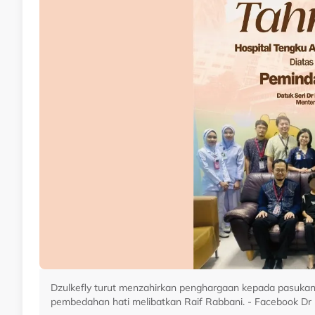
Dzulkefly turut menzahirkan penghargaan kepada pasukan
pembedahan hati melibatkan Raif Rabbani. - Facebook Dr