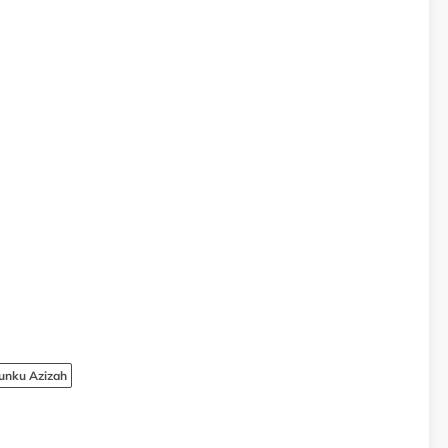
Tunku Azizah